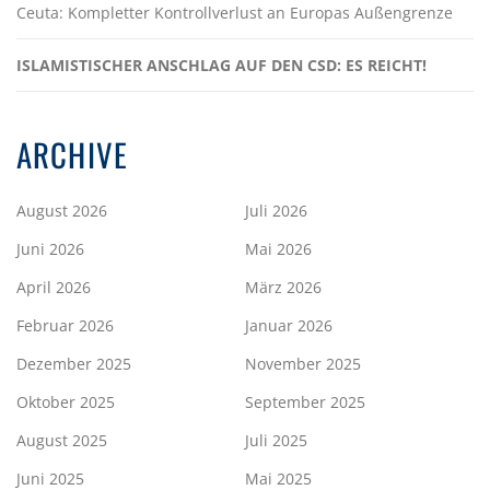
Ceuta: Kompletter Kontrollverlust an Europas Außengrenze
ISLAMISTISCHER ANSCHLAG AUF DEN CSD: ES REICHT!
ARCHIVE
August 2026
Juli 2026
Juni 2026
Mai 2026
April 2026
März 2026
Februar 2026
Januar 2026
Dezember 2025
November 2025
Oktober 2025
September 2025
August 2025
Juli 2025
Juni 2025
Mai 2025