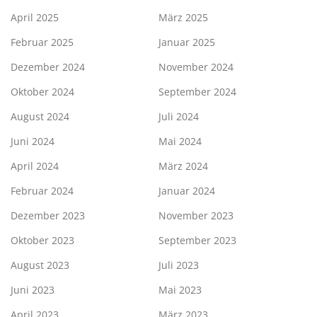
April 2025
März 2025
Februar 2025
Januar 2025
Dezember 2024
November 2024
Oktober 2024
September 2024
August 2024
Juli 2024
Juni 2024
Mai 2024
April 2024
März 2024
Februar 2024
Januar 2024
Dezember 2023
November 2023
Oktober 2023
September 2023
August 2023
Juli 2023
Juni 2023
Mai 2023
April 2023
März 2023