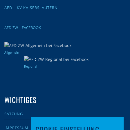
AFD – KV KAISERSLAUTERN
AFD-ZW – FACEBOOK
Allgemein
Regional
WICHTIGES
SATZUNG
COOKIE-EINSTELLUNG
IMPRESSUM