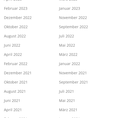
Februar 2023
Januar 2023
Dezember 2022
November 2022
Oktober 2022
September 2022
August 2022
Juli 2022
Juni 2022
Mai 2022
April 2022
März 2022
Februar 2022
Januar 2022
Dezember 2021
November 2021
Oktober 2021
September 2021
August 2021
Juli 2021
Juni 2021
Mai 2021
April 2021
März 2021