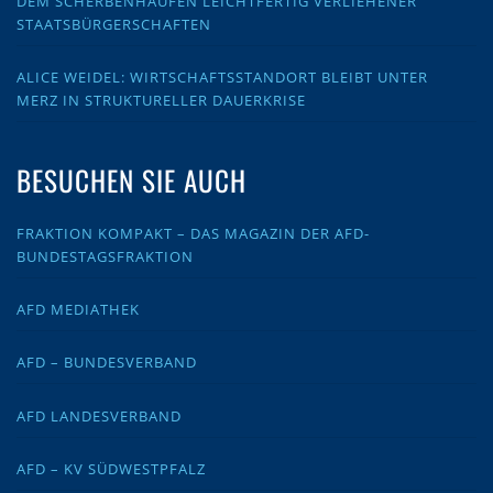
DEM SCHERBENHAUFEN LEICHTFERTIG VERLIEHENER
STAATSBÜRGERSCHAFTEN
ALICE WEIDEL: WIRTSCHAFTSSTANDORT BLEIBT UNTER
MERZ IN STRUKTURELLER DAUERKRISE
BESUCHEN SIE AUCH
FRAKTION KOMPAKT – DAS MAGAZIN DER AFD-
BUNDESTAGSFRAKTION
AFD MEDIATHEK
AFD – BUNDESVERBAND
AFD LANDESVERBAND
AFD – KV SÜDWESTPFALZ