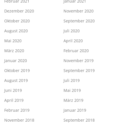
Februar 2021
Januar 2021
Dezember 2020
November 2020
Oktober 2020
September 2020
August 2020
Juli 2020
Mai 2020
April 2020
März 2020
Februar 2020
Januar 2020
November 2019
Oktober 2019
September 2019
August 2019
Juli 2019
Juni 2019
Mai 2019
April 2019
März 2019
Februar 2019
Januar 2019
November 2018
September 2018