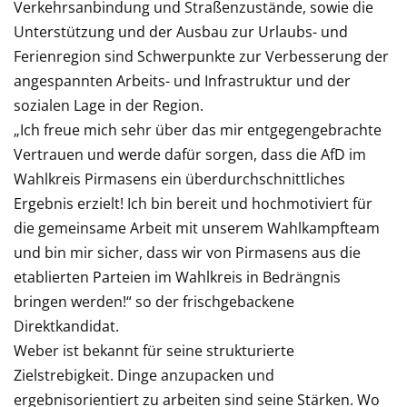
Verkehrsanbindung und Straßenzustände, sowie die
Unterstützung und der Ausbau zur Urlaubs- und
Ferienregion sind Schwerpunkte zur Verbesserung der
angespannten Arbeits- und Infrastruktur und der
sozialen Lage in der Region.
„Ich freue mich sehr über das mir entgegengebrachte
Vertrauen und werde dafür sorgen, dass die AfD im
Wahlkreis Pirmasens ein überdurchschnittliches
Ergebnis erzielt! Ich bin bereit und hochmotiviert für
die gemeinsame Arbeit mit unserem Wahlkampfteam
und bin mir sicher, dass wir von Pirmasens aus die
etablierten Parteien im Wahlkreis in Bedrängnis
bringen werden!“ so der frischgebackene
Direktkandidat.
Weber ist bekannt für seine strukturierte
Zielstrebigkeit. Dinge anzupacken und
ergebnisorientiert zu arbeiten sind seine Stärken. Wo