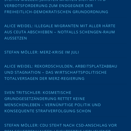
VERBOTSFORDERUNG ZUM ENDGEGNER DER
FREIHEITLICH-DEMOKRATISCHEN GRUNDORDNUNG
ALICE WEIDEL: ILLEGALE MIGRANTEN MIT ALLER HÄRTE
AUS CEUTA ABSCHIEBEN – NOTFALLS SCHENGEN-RAUM
AUSSETZEN
STEFAN MÖLLER: MERZ-KRISE IM JULI
ALICE WEIDEL: REKORDSCHULDEN, ARBEITSPLATZABBAU
UND STAGNATION – DAS WIRTSCHAFTSPOLITISCHE
TOTALVERSAGEN DER MERZ-REGIERUNG
SVEN TRITSCHLER: KOSMETISCHE
GRUNDGESETZÄNDERUNG RETTET KEINE
MENSCHENLEBEN – VERNÜNFTIGE POLITIK UND
KONSEQUENTE STRAFVERFOLGUNG SCHON
STEFAN MÖLLER: CDU STEHT NACH CSD-ANSCHLAG VOR