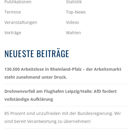
Publikationen
Statistik
Termine
Top-News
Veranstaltungen
Videos
Vorträge
Wahlen
NEUESTE BEITRÄGE
130.500 Arbeitslose in Rheinland-Pfalz – der Arbeitsmarkt
steht zunehmend unter Druck.
Drohnenvorfall am Flughafen Leipzig/Halle: AfD fordert
vollständige Aufklärung
85 Prozent sind unzufrieden mit der Bundesregierung. Wir
sind bereit Verantwortung zu übernehmen!