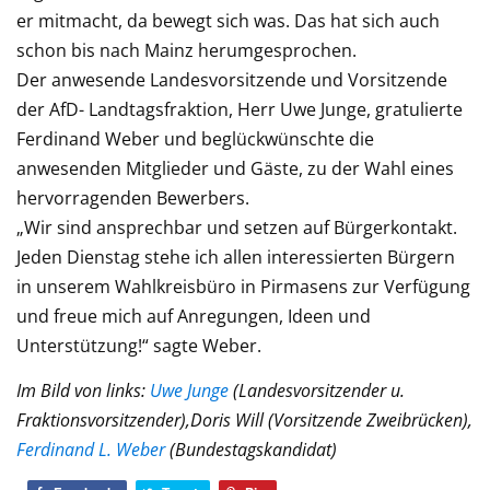
er mitmacht, da bewegt sich was. Das hat sich auch
schon bis nach Mainz herumgesprochen.
Der anwesende Landesvorsitzende und Vorsitzende
der AfD- Landtagsfraktion, Herr Uwe Junge, gratulierte
Ferdinand Weber und beglückwünschte die
anwesenden Mitglieder und Gäste, zu der Wahl eines
hervorragenden Bewerbers.
„Wir sind ansprechbar und setzen auf Bürgerkontakt.
Jeden Dienstag stehe ich allen interessierten Bürgern
in unserem Wahlkreisbüro in Pirmasens zur Verfügung
und freue mich auf Anregungen, Ideen und
Unterstützung!“ sagte Weber.
Im Bild von links:
Uwe Junge
(Landesvorsitzender u.
Fraktionsvorsitzender),Doris Will (Vorsitzende Zweibrücken),
Ferdinand L. Weber
(Bundestagskandidat)