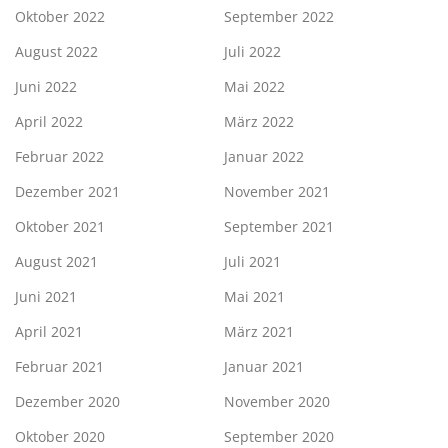
Oktober 2022
September 2022
August 2022
Juli 2022
Juni 2022
Mai 2022
April 2022
März 2022
Februar 2022
Januar 2022
Dezember 2021
November 2021
Oktober 2021
September 2021
August 2021
Juli 2021
Juni 2021
Mai 2021
April 2021
März 2021
Februar 2021
Januar 2021
Dezember 2020
November 2020
Oktober 2020
September 2020