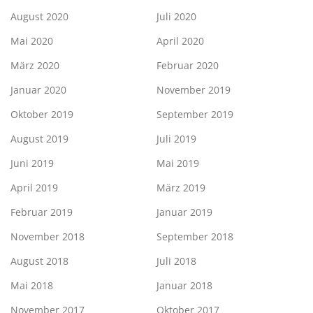
August 2020
Juli 2020
Mai 2020
April 2020
März 2020
Februar 2020
Januar 2020
November 2019
Oktober 2019
September 2019
August 2019
Juli 2019
Juni 2019
Mai 2019
April 2019
März 2019
Februar 2019
Januar 2019
November 2018
September 2018
August 2018
Juli 2018
Mai 2018
Januar 2018
November 2017
Oktober 2017