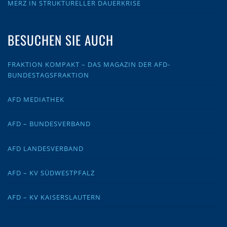
MERZ IN STRUKTURELLER DAUERKRISE
BESUCHEN SIE AUCH
FRAKTION KOMPAKT – DAS MAGAZIN DER AFD-
BUNDESTAGSFRAKTION
AFD MEDIATHEK
AFD – BUNDESVERBAND
AFD LANDESVERBAND
AFD – KV SÜDWESTPFALZ
AFD – KV KAISERSLAUTERN