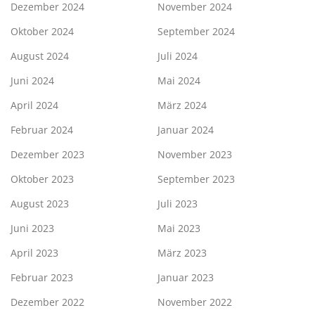
Dezember 2024
November 2024
Oktober 2024
September 2024
August 2024
Juli 2024
Juni 2024
Mai 2024
April 2024
März 2024
Februar 2024
Januar 2024
Dezember 2023
November 2023
Oktober 2023
September 2023
August 2023
Juli 2023
Juni 2023
Mai 2023
April 2023
März 2023
Februar 2023
Januar 2023
Dezember 2022
November 2022