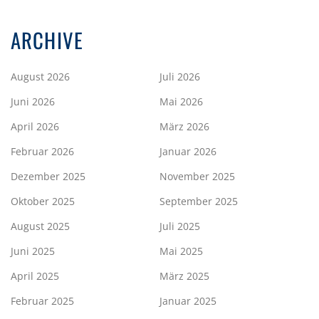
ARCHIVE
August 2026
Juli 2026
Juni 2026
Mai 2026
April 2026
März 2026
Februar 2026
Januar 2026
Dezember 2025
November 2025
Oktober 2025
September 2025
August 2025
Juli 2025
Juni 2025
Mai 2025
April 2025
März 2025
Februar 2025
Januar 2025