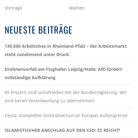
Vorträge
Wahlen
NEUESTE BEITRÄGE
130.500 Arbeitslose in Rheinland-Pfalz – der Arbeitsmarkt
steht zunehmend unter Druck.
Drohnenvorfall am Flughafen Leipzig/Halle: AfD fordert
vollständige Aufklärung
85 Prozent sind unzufrieden mit der Bundesregierung. Wir
sind bereit Verantwortung zu übernehmen!
Ceuta: Kompletter Kontrollverlust an Europas Außengrenze
ISLAMISTISCHER ANSCHLAG AUF DEN CSD: ES REICHT!