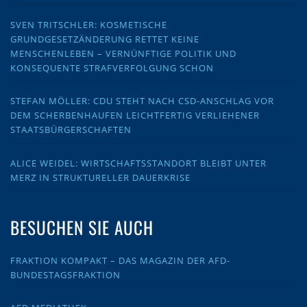
SVEN TRITSCHLER: KOSMETISCHE
GRUNDGESETZÄNDERUNG RETTET KEINE
MENSCHENLEBEN – VERNÜNFTIGE POLITIK UND
KONSEQUENTE STRAFVERFOLGUNG SCHON
STEFAN MÖLLER: CDU STEHT NACH CSD-ANSCHLAG VOR
DEM SCHERBENHAUFEN LEICHTFERTIG VERLIEHENER
STAATSBÜRGERSCHAFTEN
ALICE WEIDEL: WIRTSCHAFTSSTANDORT BLEIBT UNTER
MERZ IN STRUKTURELLER DAUERKRISE
BESUCHEN SIE AUCH
FRAKTION KOMPAKT – DAS MAGAZIN DER AFD-
BUNDESTAGSFRAKTION