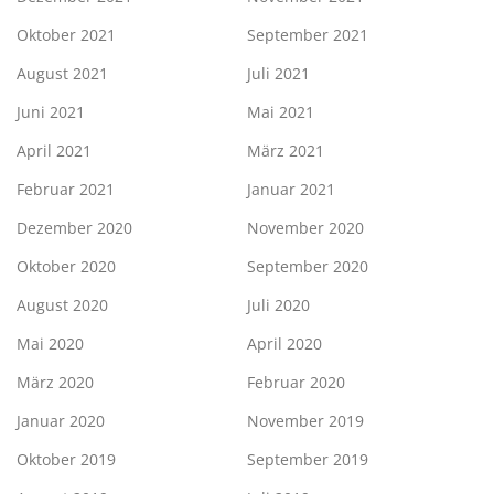
Oktober 2021
September 2021
August 2021
Juli 2021
Juni 2021
Mai 2021
April 2021
März 2021
Februar 2021
Januar 2021
Dezember 2020
November 2020
Oktober 2020
September 2020
August 2020
Juli 2020
Mai 2020
April 2020
März 2020
Februar 2020
Januar 2020
November 2019
Oktober 2019
September 2019