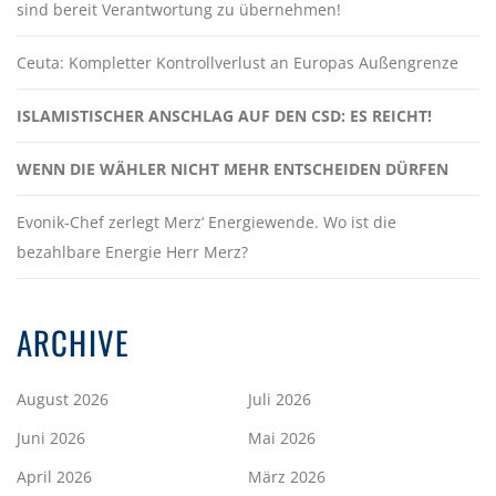
sind bereit Verantwortung zu übernehmen!
Ceuta: Kompletter Kontrollverlust an Europas Außengrenze
ISLAMISTISCHER ANSCHLAG AUF DEN CSD: ES REICHT!
WENN DIE WÄHLER NICHT MEHR ENTSCHEIDEN DÜRFEN
Evonik-Chef zerlegt Merz‘ Energiewende. Wo ist die
bezahlbare Energie Herr Merz?
ARCHIVE
August 2026
Juli 2026
Juni 2026
Mai 2026
April 2026
März 2026