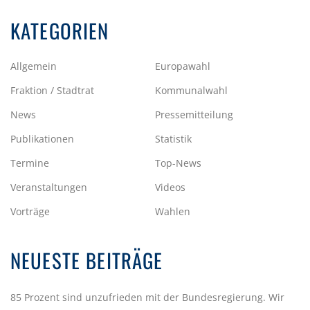
KATEGORIEN
Allgemein
Europawahl
Fraktion / Stadtrat
Kommunalwahl
News
Pressemitteilung
Publikationen
Statistik
Termine
Top-News
Veranstaltungen
Videos
Vorträge
Wahlen
NEUESTE BEITRÄGE
85 Prozent sind unzufrieden mit der Bundesregierung. Wir