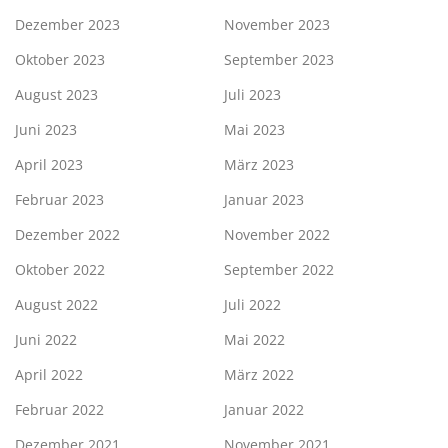
Dezember 2023
November 2023
Oktober 2023
September 2023
August 2023
Juli 2023
Juni 2023
Mai 2023
April 2023
März 2023
Februar 2023
Januar 2023
Dezember 2022
November 2022
Oktober 2022
September 2022
August 2022
Juli 2022
Juni 2022
Mai 2022
April 2022
März 2022
Februar 2022
Januar 2022
Dezember 2021
November 2021