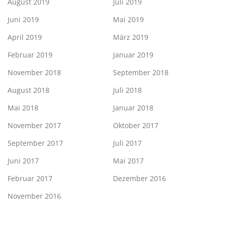
August 2019
Juli 2019
Juni 2019
Mai 2019
April 2019
März 2019
Februar 2019
Januar 2019
November 2018
September 2018
August 2018
Juli 2018
Mai 2018
Januar 2018
November 2017
Oktober 2017
September 2017
Juli 2017
Juni 2017
Mai 2017
Februar 2017
Dezember 2016
November 2016