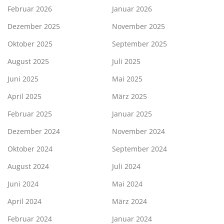
Februar 2026
Januar 2026
Dezember 2025
November 2025
Oktober 2025
September 2025
August 2025
Juli 2025
Juni 2025
Mai 2025
April 2025
März 2025
Februar 2025
Januar 2025
Dezember 2024
November 2024
Oktober 2024
September 2024
August 2024
Juli 2024
Juni 2024
Mai 2024
April 2024
März 2024
Februar 2024
Januar 2024