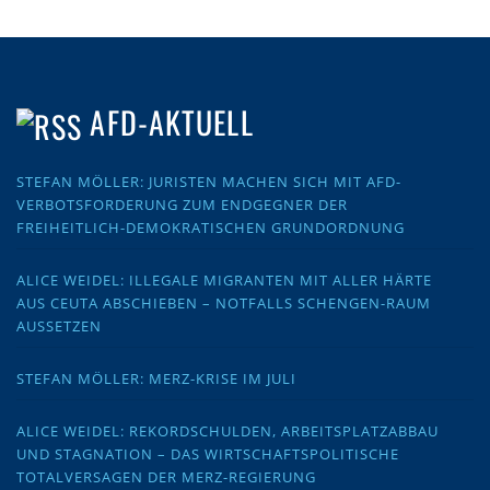
AFD-AKTUELL
STEFAN MÖLLER: JURISTEN MACHEN SICH MIT AFD-
VERBOTSFORDERUNG ZUM ENDGEGNER DER
FREIHEITLICH-DEMOKRATISCHEN GRUNDORDNUNG
ALICE WEIDEL: ILLEGALE MIGRANTEN MIT ALLER HÄRTE
AUS CEUTA ABSCHIEBEN – NOTFALLS SCHENGEN-RAUM
AUSSETZEN
STEFAN MÖLLER: MERZ-KRISE IM JULI
ALICE WEIDEL: REKORDSCHULDEN, ARBEITSPLATZABBAU
UND STAGNATION – DAS WIRTSCHAFTSPOLITISCHE
TOTALVERSAGEN DER MERZ-REGIERUNG