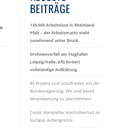
BEITRÄGE
130.500 Arbeitslose in Rheinland-
he
Pfalz – der Arbeitsmarkt steht
zunehmend unter Druck.
Drohnenvorfall am Flughafen
Leipzig/Halle: AfD fordert
vollständige Aufklärung
85 Prozent sind unzufrieden mit der
Bundesregierung. Wir sind bereit
Verantwortung zu übernehmen!
Ceuta: Kompletter Kontrollverlust an
Europas Außengrenze