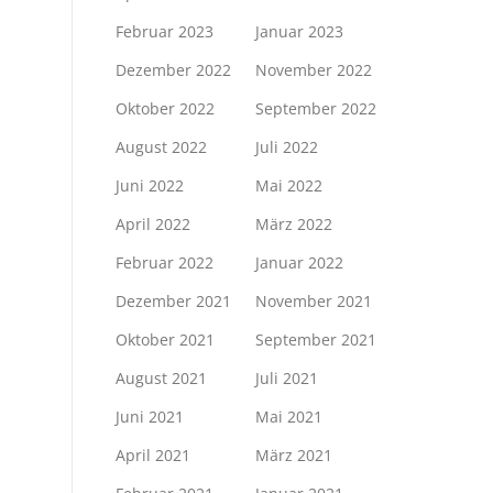
Februar 2023
Januar 2023
Dezember 2022
November 2022
Oktober 2022
September 2022
August 2022
Juli 2022
Juni 2022
Mai 2022
April 2022
März 2022
Februar 2022
Januar 2022
Dezember 2021
November 2021
Oktober 2021
September 2021
August 2021
Juli 2021
Juni 2021
Mai 2021
April 2021
März 2021