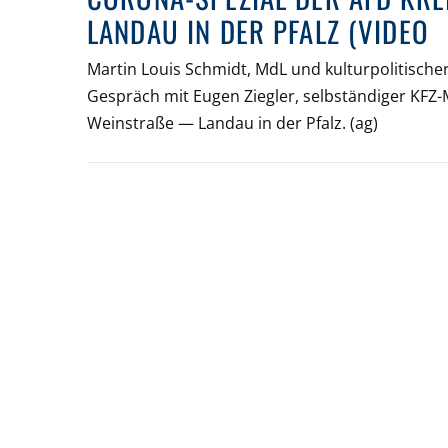
LANDAU IN DER PFALZ (VIDEO
Martin Louis Schmidt, MdL und kulturpolitische
Gespräch mit Eugen Ziegler, selbständiger KFZ-
Weinstraße — Landau in der Pfalz. (ag)