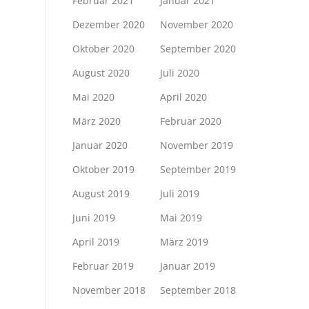
Februar 2021
Januar 2021
Dezember 2020
November 2020
Oktober 2020
September 2020
August 2020
Juli 2020
Mai 2020
April 2020
März 2020
Februar 2020
Januar 2020
November 2019
Oktober 2019
September 2019
August 2019
Juli 2019
Juni 2019
Mai 2019
April 2019
März 2019
Februar 2019
Januar 2019
November 2018
September 2018