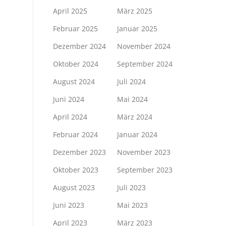
April 2025
März 2025
Februar 2025
Januar 2025
Dezember 2024
November 2024
Oktober 2024
September 2024
August 2024
Juli 2024
Juni 2024
Mai 2024
April 2024
März 2024
Februar 2024
Januar 2024
Dezember 2023
November 2023
Oktober 2023
September 2023
August 2023
Juli 2023
Juni 2023
Mai 2023
April 2023
März 2023