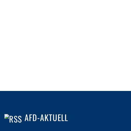
AFD-AKTUELL