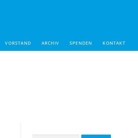
VORSTAND
ARCHIV
SPENDEN
KONTAKT