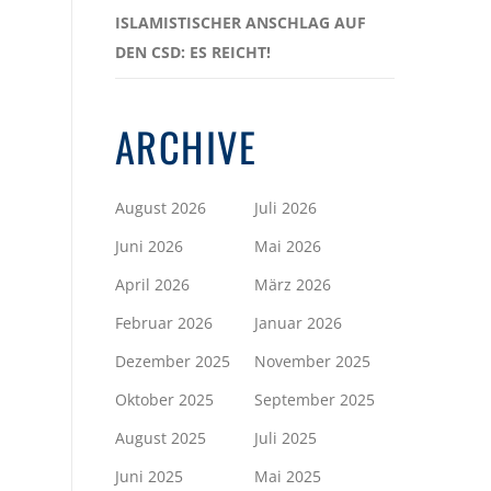
ISLAMISTISCHER ANSCHLAG AUF
DEN CSD: ES REICHT!
ARCHIVE
August 2026
Juli 2026
Juni 2026
Mai 2026
April 2026
März 2026
Februar 2026
Januar 2026
Dezember 2025
November 2025
Oktober 2025
September 2025
August 2025
Juli 2025
Juni 2025
Mai 2025