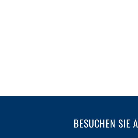
BESUCHEN SIE 