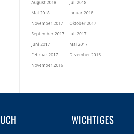
August 2018
Juli 2018
Mai 2018
Januar 2018
November 2017
Oktober 2017
September 2017
Juli 2017
Juni 2017
Mai 2017
Februar 2017
Dezember 2016
November 2016
AUCH
WICHTIGES