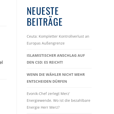
NEUESTE
BEITRÄGE
Ceuta: Kompletter Kontrollverlust an
Europas Außengrenze
ISLAMISTISCHER ANSCHLAG AUF
el
DEN CSD: ES REICHT!
WENN DIE WÄHLER NICHT MEHR
ENTSCHEIDEN DÜRFEN
Evonik-Chef zerlegt Merz‘
Energiewende. Wo ist die bezahlbare
Energie Herr Merz?