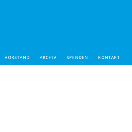
VORSTAND
ARCHIV
SPENDEN
KONTAKT