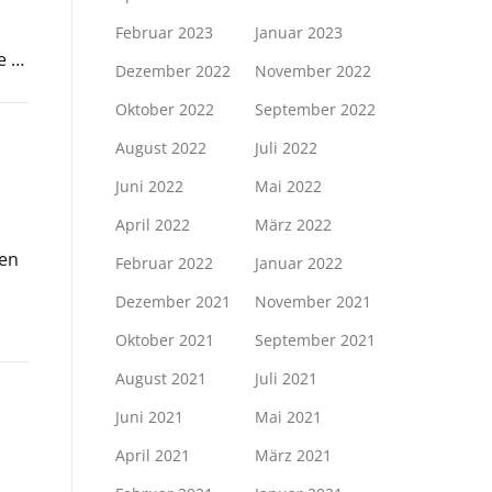
Februar 2023
Januar 2023
e …
Dezember 2022
November 2022
Oktober 2022
September 2022
August 2022
Juli 2022
Juni 2022
Mai 2022
April 2022
März 2022
den
Februar 2022
Januar 2022
Dezember 2021
November 2021
Oktober 2021
September 2021
August 2021
Juli 2021
Juni 2021
Mai 2021
April 2021
März 2021