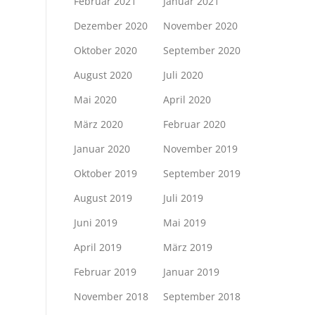
Februar 2021
Januar 2021
Dezember 2020
November 2020
Oktober 2020
September 2020
August 2020
Juli 2020
Mai 2020
April 2020
März 2020
Februar 2020
Januar 2020
November 2019
Oktober 2019
September 2019
August 2019
Juli 2019
Juni 2019
Mai 2019
April 2019
März 2019
Februar 2019
Januar 2019
November 2018
September 2018