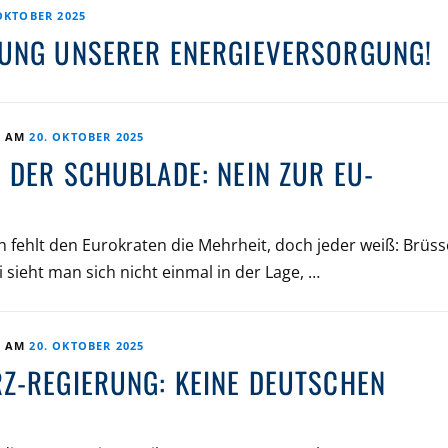
OKTOBER 2025
UNG UNSERER ENERGIEVERSORGUNG!
T AM
20. OKTOBER 2025
DER SCHUBLADE: NEIN ZUR EU-
 fehlt den Eurokraten die Mehrheit, doch jeder weiß: Brüss
 sieht man sich nicht einmal in der Lage, …
T AM
20. OKTOBER 2025
Z-REGIERUNG: KEINE DEUTSCHEN