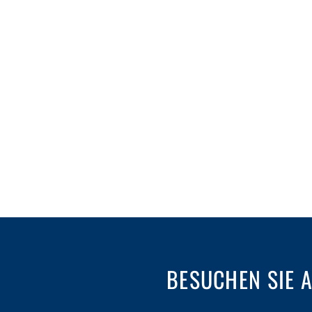
BESUCHEN SIE 