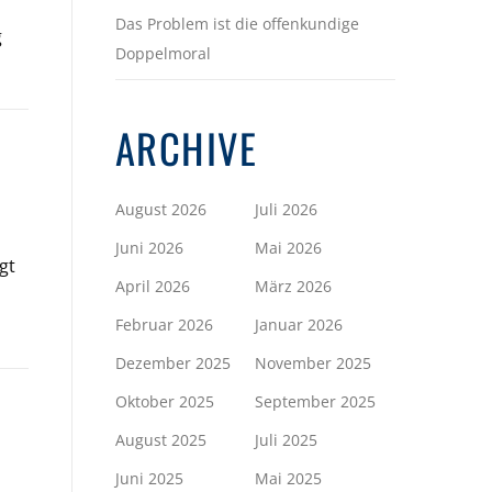
Das Problem ist die offenkundige
g
Doppelmoral
ARCHIVE
August 2026
Juli 2026
Juni 2026
Mai 2026
gt
April 2026
März 2026
Februar 2026
Januar 2026
Dezember 2025
November 2025
Oktober 2025
September 2025
S
August 2025
Juli 2025
Juni 2025
Mai 2025