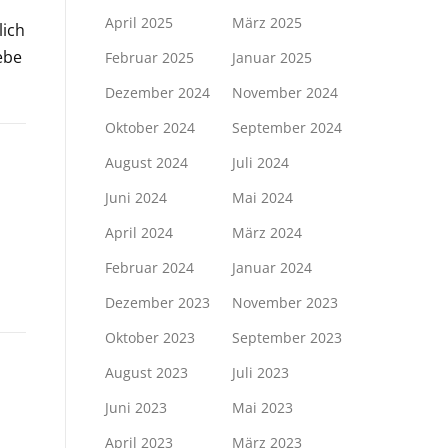
April 2025
März 2025
lich
ebe
Februar 2025
Januar 2025
Dezember 2024
November 2024
Oktober 2024
September 2024
August 2024
Juli 2024
Juni 2024
Mai 2024
April 2024
März 2024
Februar 2024
Januar 2024
Dezember 2023
November 2023
Oktober 2023
September 2023
August 2023
Juli 2023
Juni 2023
Mai 2023
April 2023
März 2023