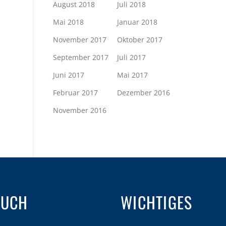
August 2018
Juli 2018
Mai 2018
Januar 2018
November 2017
Oktober 2017
September 2017
Juli 2017
Juni 2017
Mai 2017
Februar 2017
Dezember 2016
November 2016
AUCH
WICHTIGES