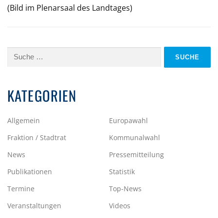
(Bild im Plenarsaal des Landtages)
Suche
nach:
KATEGORIEN
Allgemein
Europawahl
Fraktion / Stadtrat
Kommunalwahl
News
Pressemitteilung
Publikationen
Statistik
Termine
Top-News
Veranstaltungen
Videos