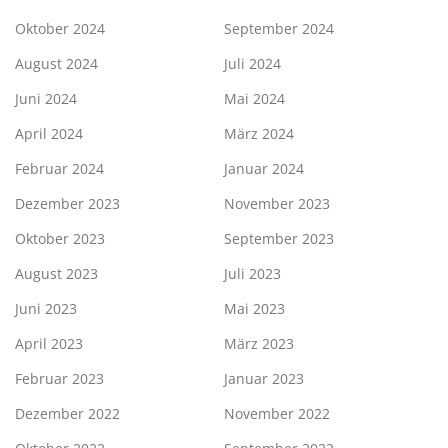
Oktober 2024
September 2024
August 2024
Juli 2024
Juni 2024
Mai 2024
April 2024
März 2024
Februar 2024
Januar 2024
Dezember 2023
November 2023
Oktober 2023
September 2023
August 2023
Juli 2023
Juni 2023
Mai 2023
April 2023
März 2023
Februar 2023
Januar 2023
Dezember 2022
November 2022