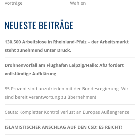
Vorträge
Wahlen
NEUESTE BEITRÄGE
130.500 Arbeitslose in Rheinland-Pfalz – der Arbeitsmarkt
steht zunehmend unter Druck.
Drohnenvorfall am Flughafen Leipzig/Halle: AfD fordert
vollständige Aufklärung
85 Prozent sind unzufrieden mit der Bundesregierung. Wir
sind bereit Verantwortung zu übernehmen!
Ceuta: Kompletter Kontrollverlust an Europas Außengrenze
ISLAMISTISCHER ANSCHLAG AUF DEN CSD: ES REICHT!