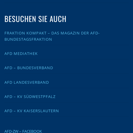
BESUCHEN SIE AUCH
FRAKTION KOMPAKT – DAS MAGAZIN DER AFD-
BUNDESTAGSFRAKTION
AFD MEDIATHEK
AFD – BUNDESVERBAND
AFD LANDESVERBAND
AFD – KV SÜDWESTPFALZ
AFD – KV KAISERSLAUTERN
AFD-ZW – FACEBOOK