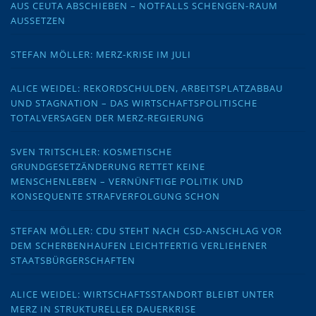
AUS CEUTA ABSCHIEBEN – NOTFALLS SCHENGEN-RAUM
AUSSETZEN
STEFAN MÖLLER: MERZ-KRISE IM JULI
ALICE WEIDEL: REKORDSCHULDEN, ARBEITSPLATZABBAU
UND STAGNATION – DAS WIRTSCHAFTSPOLITISCHE
TOTALVERSAGEN DER MERZ-REGIERUNG
SVEN TRITSCHLER: KOSMETISCHE
GRUNDGESETZÄNDERUNG RETTET KEINE
MENSCHENLEBEN – VERNÜNFTIGE POLITIK UND
KONSEQUENTE STRAFVERFOLGUNG SCHON
STEFAN MÖLLER: CDU STEHT NACH CSD-ANSCHLAG VOR
DEM SCHERBENHAUFEN LEICHTFERTIG VERLIEHENER
STAATSBÜRGERSCHAFTEN
ALICE WEIDEL: WIRTSCHAFTSSTANDORT BLEIBT UNTER
MERZ IN STRUKTURELLER DAUERKRISE