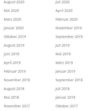
August 2020
Juli 2020
Mai 2020
April 2020
März 2020
Februar 2020
Januar 2020
November 2019
Oktober 2019
September 2019
August 2019
Juli 2019
Juni 2019
Mai 2019
April 2019
März 2019
Februar 2019
Januar 2019
November 2018
September 2018
August 2018
Juli 2018
Mai 2018
Januar 2018
November 2017
Oktober 2017