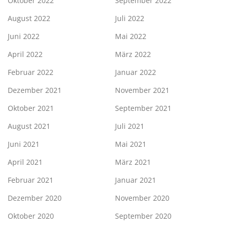
Oktober 2022
September 2022
August 2022
Juli 2022
Juni 2022
Mai 2022
April 2022
März 2022
Februar 2022
Januar 2022
Dezember 2021
November 2021
Oktober 2021
September 2021
August 2021
Juli 2021
Juni 2021
Mai 2021
April 2021
März 2021
Februar 2021
Januar 2021
Dezember 2020
November 2020
Oktober 2020
September 2020