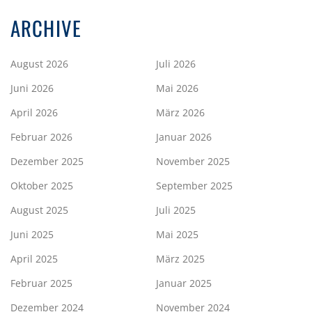
ARCHIVE
August 2026
Juli 2026
Juni 2026
Mai 2026
April 2026
März 2026
Februar 2026
Januar 2026
Dezember 2025
November 2025
Oktober 2025
September 2025
August 2025
Juli 2025
Juni 2025
Mai 2025
April 2025
März 2025
Februar 2025
Januar 2025
Dezember 2024
November 2024