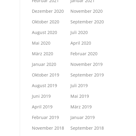
Februar 2021
Januar 2021
Dezember 2020
November 2020
Oktober 2020
September 2020
August 2020
Juli 2020
Mai 2020
April 2020
März 2020
Februar 2020
Januar 2020
November 2019
Oktober 2019
September 2019
August 2019
Juli 2019
Juni 2019
Mai 2019
April 2019
März 2019
Februar 2019
Januar 2019
November 2018
September 2018