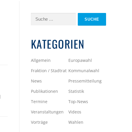
Suche
nach:
KATEGORIEN
Allgemein
Europawahl
Fraktion / Stadtrat
Kommunalwahl
News
Pressemitteilung
Publikationen
Statistik
d
Termine
Top-News
Veranstaltungen
Videos
Vorträge
Wahlen