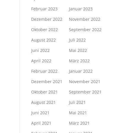
Februar 2023
Januar 2023
Dezember 2022
November 2022
Oktober 2022
September 2022
August 2022
Juli 2022
Juni 2022
Mai 2022
April 2022
März 2022
Februar 2022
Januar 2022
Dezember 2021
November 2021
Oktober 2021
September 2021
August 2021
Juli 2021
Juni 2021
Mai 2021
April 2021
März 2021