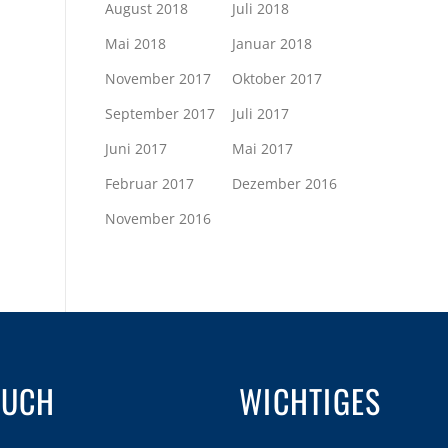
August 2018
Juli 2018
Mai 2018
Januar 2018
November 2017
Oktober 2017
September 2017
Juli 2017
Juni 2017
Mai 2017
Februar 2017
Dezember 2016
November 2016
AUCH
WICHTIGES