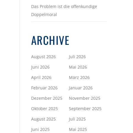
Das Problem ist die offenkundige
Doppelmoral
ARCHIVE
August 2026
Juli 2026
Juni 2026
Mai 2026
April 2026
März 2026
Februar 2026
Januar 2026
Dezember 2025
November 2025
Oktober 2025
September 2025
August 2025
Juli 2025
Juni 2025
Mai 2025