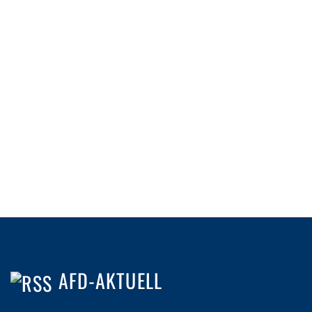
AFD-AKTUELL