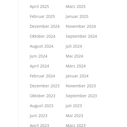
April 2025
März 2025
Februar 2025
Januar 2025
Dezember 2024
November 2024
Oktober 2024
September 2024
August 2024
Juli 2024
Juni 2024
Mai 2024
April 2024
März 2024
Februar 2024
Januar 2024
Dezember 2023
November 2023
Oktober 2023
September 2023
August 2023
Juli 2023
Juni 2023
Mai 2023
April 2023
März 2023