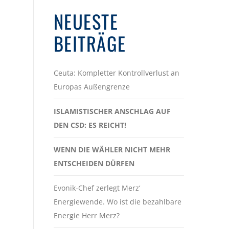
NEUESTE
BEITRÄGE
Ceuta: Kompletter Kontrollverlust an
Europas Außengrenze
ISLAMISTISCHER ANSCHLAG AUF
DEN CSD: ES REICHT!
WENN DIE WÄHLER NICHT MEHR
ENTSCHEIDEN DÜRFEN
Evonik-Chef zerlegt Merz‘
Energiewende. Wo ist die bezahlbare
Energie Herr Merz?