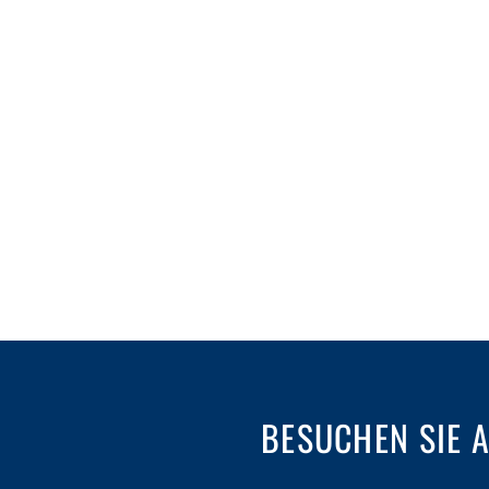
BESUCHEN SIE 