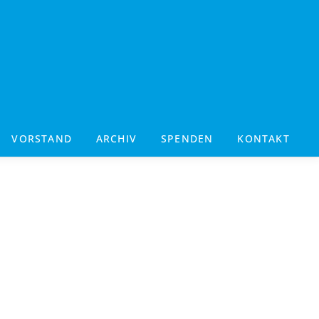
VORSTAND
ARCHIV
SPENDEN
KONTAKT