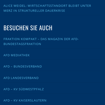
ALICE WEIDEL: WIRTSCHAFTSSTANDORT BLEIBT UNTER
MERZ IN STRUKTURELLER DAUERKRISE
BESUCHEN SIE AUCH
FRAKTION KOMPAKT – DAS MAGAZIN DER AFD-
BUNDESTAGSFRAKTION
AFD MEDIATHEK
AFD – BUNDESVERBAND
AFD LANDESVERBAND
AFD – KV SÜDWESTPFALZ
AFD – KV KAISERSLAUTERN