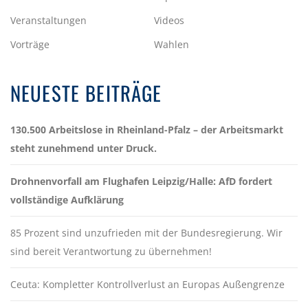
Veranstaltungen
Videos
Vorträge
Wahlen
NEUESTE BEITRÄGE
130.500 Arbeitslose in Rheinland-Pfalz – der Arbeitsmarkt
steht zunehmend unter Druck.
Drohnenvorfall am Flughafen Leipzig/Halle: AfD fordert
vollständige Aufklärung
85 Prozent sind unzufrieden mit der Bundesregierung. Wir
sind bereit Verantwortung zu übernehmen!
Ceuta: Kompletter Kontrollverlust an Europas Außengrenze