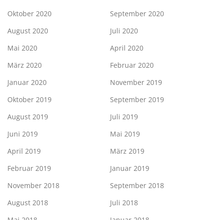
Oktober 2020
September 2020
August 2020
Juli 2020
Mai 2020
April 2020
März 2020
Februar 2020
Januar 2020
November 2019
Oktober 2019
September 2019
August 2019
Juli 2019
Juni 2019
Mai 2019
April 2019
März 2019
Februar 2019
Januar 2019
November 2018
September 2018
August 2018
Juli 2018
Mai 2018
Januar 2018