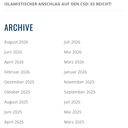
ISLAMISTISCHER ANSCHLAG AUF DEN CSD: ES REICHT!
ARCHIVE
August 2026
Juli 2026
Juni 2026
Mai 2026
April 2026
März 2026
Februar 2026
Januar 2026
Dezember 2025
November 2025
Oktober 2025
September 2025
August 2025
Juli 2025
Juni 2025
Mai 2025
April 2025
März 2025