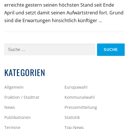
erreichte gestern seinen höchsten Stand seit Ende
April und setzt damit seinen Aufwärtstrend fort. Grund
sind die Erwartungen hinsichtlich künftiger …
Suche
nach:
KATEGORIEN
Allgemein
Europawahl
Fraktion / Stadtrat
Kommunalwahl
News
Pressemitteilung
Publikationen
Statistik
Termine
Top-News