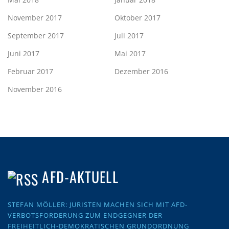
November 2017
Oktober 2017
September 2017
Juli 2017
Juni 2017
Mai 2017
Februar 2017
Dezember 2016
November 2016
AFD-AKTUELL
STEFAN MÖLLER: JURISTEN MACHEN SICH MIT AFD-
VERBOTSFORDERUNG ZUM ENDGEGNER DER
FREIHEITLICH-DEMOKRATISCHEN GRUNDORDNUNG