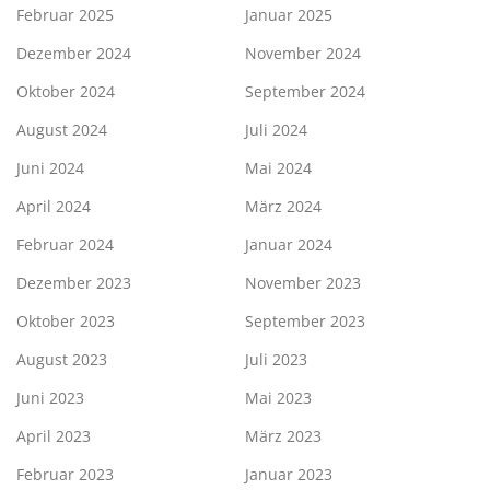
Februar 2025
Januar 2025
Dezember 2024
November 2024
Oktober 2024
September 2024
August 2024
Juli 2024
Juni 2024
Mai 2024
April 2024
März 2024
Februar 2024
Januar 2024
Dezember 2023
November 2023
Oktober 2023
September 2023
August 2023
Juli 2023
Juni 2023
Mai 2023
April 2023
März 2023
Februar 2023
Januar 2023