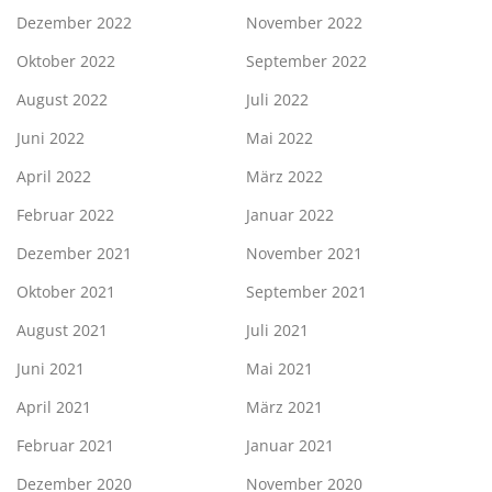
Dezember 2022
November 2022
Oktober 2022
September 2022
August 2022
Juli 2022
Juni 2022
Mai 2022
April 2022
März 2022
Februar 2022
Januar 2022
Dezember 2021
November 2021
Oktober 2021
September 2021
August 2021
Juli 2021
Juni 2021
Mai 2021
April 2021
März 2021
Februar 2021
Januar 2021
Dezember 2020
November 2020