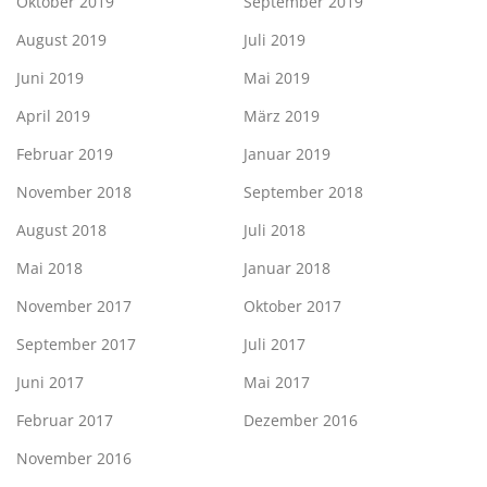
Oktober 2019
September 2019
August 2019
Juli 2019
Juni 2019
Mai 2019
April 2019
März 2019
Februar 2019
Januar 2019
November 2018
September 2018
August 2018
Juli 2018
Mai 2018
Januar 2018
November 2017
Oktober 2017
September 2017
Juli 2017
Juni 2017
Mai 2017
Februar 2017
Dezember 2016
November 2016