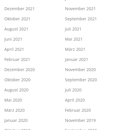
Dezember 2021
November 2021
Oktober 2021
September 2021
August 2021
Juli 2021
Juni 2021
Mai 2021
April 2021
März 2021
Februar 2021
Januar 2021
Dezember 2020
November 2020
Oktober 2020
September 2020
August 2020
Juli 2020
Mai 2020
April 2020
März 2020
Februar 2020
Januar 2020
November 2019