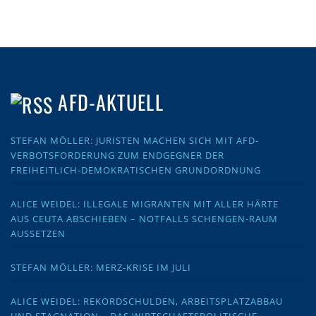
AFD-AKTUELL
STEFAN MÖLLER: JURISTEN MACHEN SICH MIT AFD-
VERBOTSFORDERUNG ZUM ENDGEGNER DER
FREIHEITLICH-DEMOKRATISCHEN GRUNDORDNUNG
ALICE WEIDEL: ILLEGALE MIGRANTEN MIT ALLER HÄRTE
AUS CEUTA ABSCHIEBEN – NOTFALLS SCHENGEN-RAUM
AUSSETZEN
STEFAN MÖLLER: MERZ-KRISE IM JULI
ALICE WEIDEL: REKORDSCHULDEN, ARBEITSPLATZABBAU