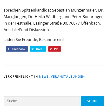
sprechen Spitzenkandidat Sebastian Münzenmaier, Dr.
Marc Jongen, Dr. Heiko Wildberg und Peter Boehringer
in der Festhalle, Essinger Straße 90, 76877 Offenbach.
Anschließend Diskussion.
Laden Sie Freunde, Bekannte ein!
Facebook
Tweet
Pin
VERÖFFENTLICHT IN
NEWS
,
VERANSTALTUNGEN
Suche
nach: