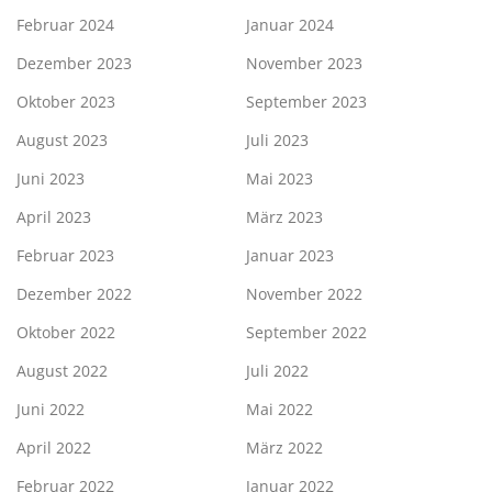
Februar 2024
Januar 2024
Dezember 2023
November 2023
Oktober 2023
September 2023
August 2023
Juli 2023
Juni 2023
Mai 2023
April 2023
März 2023
Februar 2023
Januar 2023
Dezember 2022
November 2022
Oktober 2022
September 2022
August 2022
Juli 2022
Juni 2022
Mai 2022
April 2022
März 2022
Februar 2022
Januar 2022