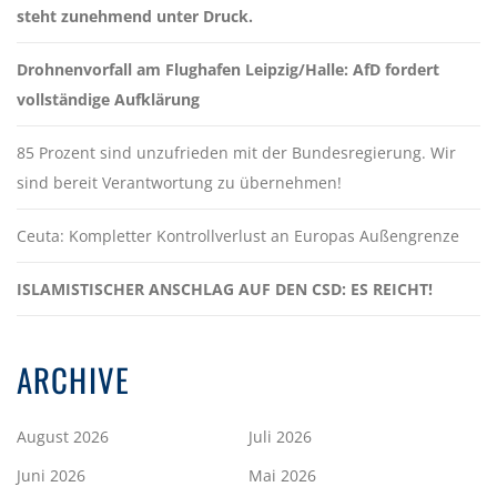
steht zunehmend unter Druck.
Drohnenvorfall am Flughafen Leipzig/Halle: AfD fordert
vollständige Aufklärung
85 Prozent sind unzufrieden mit der Bundesregierung. Wir
sind bereit Verantwortung zu übernehmen!
Ceuta: Kompletter Kontrollverlust an Europas Außengrenze
ISLAMISTISCHER ANSCHLAG AUF DEN CSD: ES REICHT!
ARCHIVE
August 2026
Juli 2026
Juni 2026
Mai 2026