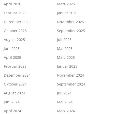
April 2026
März 2026
Februar 2026
Januar 2026
Dezember 2025
November 2025
Oktober 2025
September 2025
August 2025
Juli 2025
Juni 2025
Mai 2025
April 2025
März 2025
Februar 2025
Januar 2025
Dezember 2024
November 2024
Oktober 2024
September 2024
August 2024
Juli 2024
Juni 2024
Mai 2024
April 2024
März 2024