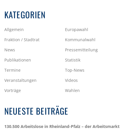
KATEGORIEN
Allgemein
Europawahl
Fraktion / Stadtrat
Kommunalwahl
News
Pressemitteilung
Publikationen
Statistik
Termine
Top-News
Veranstaltungen
Videos
Vorträge
Wahlen
NEUESTE BEITRÄGE
130.500 Arbeitslose in Rheinland-Pfalz – der Arbeitsmarkt