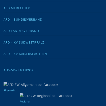
AFD MEDIATHEK
AFD – BUNDESVERBAND
AFD LANDESVERBAND
AFD – KV SÜDWESTPFALZ
AFD – KV KAISERSLAUTERN
AFD-ZW – FACEBOOK
Allgemein
Regional