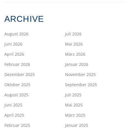
ARCHIVE
August 2026
Juli 2026
Juni 2026
Mai 2026
April 2026
März 2026
Februar 2026
Januar 2026
Dezember 2025
November 2025
Oktober 2025
September 2025
August 2025
Juli 2025
Juni 2025
Mai 2025
April 2025
März 2025
Februar 2025
Januar 2025