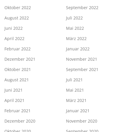
Oktober 2022
September 2022
August 2022
Juli 2022
Juni 2022
Mai 2022
April 2022
März 2022
Februar 2022
Januar 2022
Dezember 2021
November 2021
Oktober 2021
September 2021
August 2021
Juli 2021
Juni 2021
Mai 2021
April 2021
März 2021
Februar 2021
Januar 2021
Dezember 2020
November 2020
Oktober 2020
September 2020