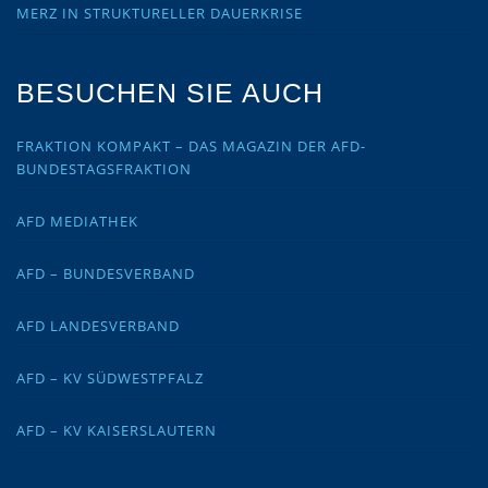
MERZ IN STRUKTURELLER DAUERKRISE
BESUCHEN SIE AUCH
FRAKTION KOMPAKT – DAS MAGAZIN DER AFD-
BUNDESTAGSFRAKTION
AFD MEDIATHEK
AFD – BUNDESVERBAND
AFD LANDESVERBAND
AFD – KV SÜDWESTPFALZ
AFD – KV KAISERSLAUTERN