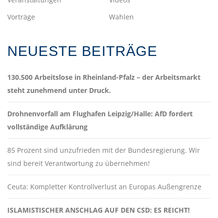
Vorträge
Wahlen
NEUESTE BEITRÄGE
130.500 Arbeitslose in Rheinland-Pfalz – der Arbeitsmarkt
steht zunehmend unter Druck.
Drohnenvorfall am Flughafen Leipzig/Halle: AfD fordert
vollständige Aufklärung
85 Prozent sind unzufrieden mit der Bundesregierung. Wir
sind bereit Verantwortung zu übernehmen!
Ceuta: Kompletter Kontrollverlust an Europas Außengrenze
ISLAMISTISCHER ANSCHLAG AUF DEN CSD: ES REICHT!