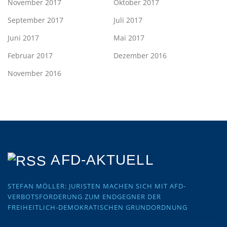
November 2017
Oktober 2017
September 2017
Juli 2017
Juni 2017
Mai 2017
Februar 2017
Dezember 2016
November 2016
AFD-AKTUELL
STEFAN MÖLLER: JURISTEN MACHEN SICH MIT AFD-
VERBOTSFORDERUNG ZUM ENDGEGNER DER
FREIHEITLICH-DEMOKRATISCHEN GRUNDORDNUNG