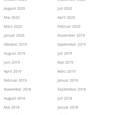
August 2020
Juli 2020
Mai 2020
April 2020
März 2020
Februar 2020
Januar 2020
November 2019
Oktober 2019
September 2019
August 2019
Juli 2019
Juni 2019
Mai 2019
April 2019
März 2019
Februar 2019
Januar 2019
November 2018
September 2018
August 2018
Juli 2018
Mai 2018
Januar 2018