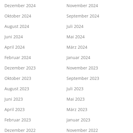
Dezember 2024
November 2024
Oktober 2024
September 2024
August 2024
Juli 2024
Juni 2024
Mai 2024
April 2024
März 2024
Februar 2024
Januar 2024
Dezember 2023
November 2023
Oktober 2023
September 2023
August 2023
Juli 2023
Juni 2023
Mai 2023
April 2023
März 2023
Februar 2023
Januar 2023
Dezember 2022
November 2022