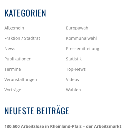
KATEGORIEN
Allgemein
Europawahl
Fraktion / Stadtrat
Kommunalwahl
News
Pressemitteilung
Publikationen
Statistik
Termine
Top-News
Veranstaltungen
Videos
Vorträge
Wahlen
NEUESTE BEITRÄGE
130.500 Arbeitslose in Rheinland-Pfalz – der Arbeitsmarkt