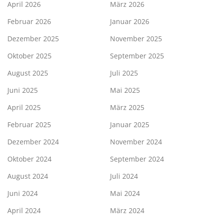
April 2026
März 2026
Februar 2026
Januar 2026
Dezember 2025
November 2025
Oktober 2025
September 2025
August 2025
Juli 2025
Juni 2025
Mai 2025
April 2025
März 2025
Februar 2025
Januar 2025
Dezember 2024
November 2024
Oktober 2024
September 2024
August 2024
Juli 2024
Juni 2024
Mai 2024
April 2024
März 2024