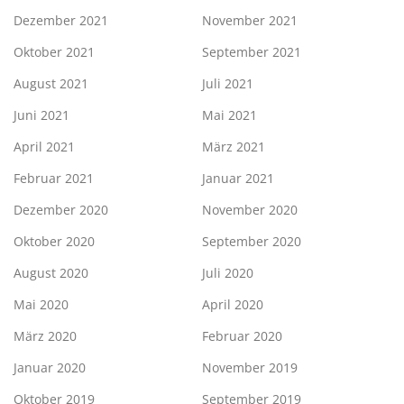
Dezember 2021
November 2021
Oktober 2021
September 2021
August 2021
Juli 2021
Juni 2021
Mai 2021
April 2021
März 2021
Februar 2021
Januar 2021
Dezember 2020
November 2020
Oktober 2020
September 2020
August 2020
Juli 2020
Mai 2020
April 2020
März 2020
Februar 2020
Januar 2020
November 2019
Oktober 2019
September 2019