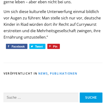
gerne leben – aber eben nicht bei uns.
Um sich diese kulturelle Unterwerfung einmal bildlich
vor Augen zu führen: Man stelle sich nur vor, deutsche
Kinder in Riad würden dort ihr Recht auf Currywurst
erstreiten und die Mehrheitsgesellschaft zwingen, ihre
Ernährung umzustellen.“
Facebook
Tweet
Pin
VERÖFFENTLICHT IN
NEWS
,
PUBLIKATIONEN
Suche
nach: