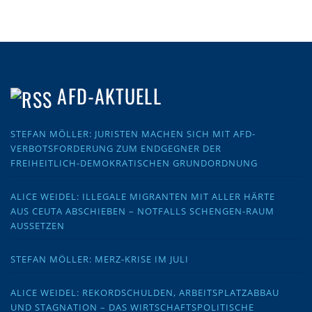
AFD-AKTUELL
STEFAN MÖLLER: JURISTEN MACHEN SICH MIT AFD-
VERBOTSFORDERUNG ZUM ENDGEGNER DER
FREIHEITLICH-DEMOKRATISCHEN GRUNDORDNUNG
ALICE WEIDEL: ILLEGALE MIGRANTEN MIT ALLER HÄRTE
AUS CEUTA ABSCHIEBEN – NOTFALLS SCHENGEN-RAUM
AUSSETZEN
STEFAN MÖLLER: MERZ-KRISE IM JULI
ALICE WEIDEL: REKORDSCHULDEN, ARBEITSPLATZABBAU
UND STAGNATION – DAS WIRTSCHAFTSPOLITISCHE