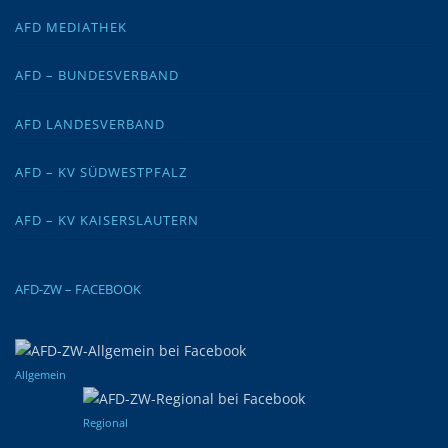
AFD MEDIATHEK
AFD – BUNDESVERBAND
AFD LANDESVERBAND
AFD – KV SÜDWESTPFALZ
AFD – KV KAISERSLAUTERN
AFD-ZW – FACEBOOK
Allgemein
Regional