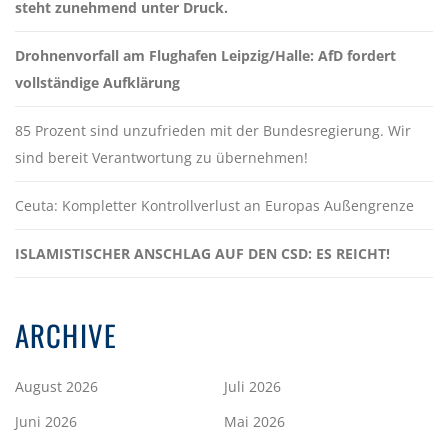
steht zunehmend unter Druck.
Drohnenvorfall am Flughafen Leipzig/Halle: AfD fordert
vollständige Aufklärung
85 Prozent sind unzufrieden mit der Bundesregierung. Wir
sind bereit Verantwortung zu übernehmen!
Ceuta: Kompletter Kontrollverlust an Europas Außengrenze
ISLAMISTISCHER ANSCHLAG AUF DEN CSD: ES REICHT!
ARCHIVE
August 2026
Juli 2026
Juni 2026
Mai 2026