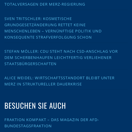
TOTALVERSAGEN DER MERZ-REGIERUNG
SVEN TRITSCHLER: KOSMETISCHE
GRUNDGESETZÄNDERUNG RETTET KEINE
MENSCHENLEBEN – VERNÜNFTIGE POLITIK UND
KONSEQUENTE STRAFVERFOLGUNG SCHON
STEFAN MÖLLER: CDU STEHT NACH CSD-ANSCHLAG VOR
DEM SCHERBENHAUFEN LEICHTFERTIG VERLIEHENER
STAATSBÜRGERSCHAFTEN
ALICE WEIDEL: WIRTSCHAFTSSTANDORT BLEIBT UNTER
MERZ IN STRUKTURELLER DAUERKRISE
BESUCHEN SIE AUCH
FRAKTION KOMPAKT – DAS MAGAZIN DER AFD-
BUNDESTAGSFRAKTION