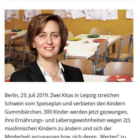
Berlin, 23. Juli 2019. Zwei Kitas in Leipzig streichen
Schwein vom Speiseplan und verbieten den Kindern
Gummibärchen. 300 Kinder werden jetzt gezwungen,
ihre Ernährungs- und Lebensgewohnheiten wegen 2(!)
muslimischen Kindern zu ändern und sich der
Minderheit anzupassen bzw. sich deren „Werten“ zu