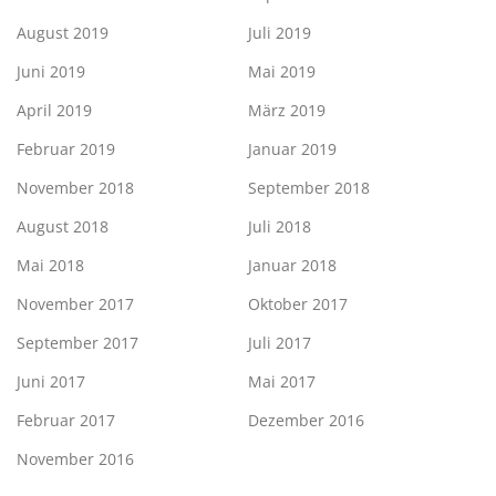
August 2019
Juli 2019
Juni 2019
Mai 2019
April 2019
März 2019
Februar 2019
Januar 2019
November 2018
September 2018
August 2018
Juli 2018
Mai 2018
Januar 2018
November 2017
Oktober 2017
September 2017
Juli 2017
Juni 2017
Mai 2017
Februar 2017
Dezember 2016
November 2016