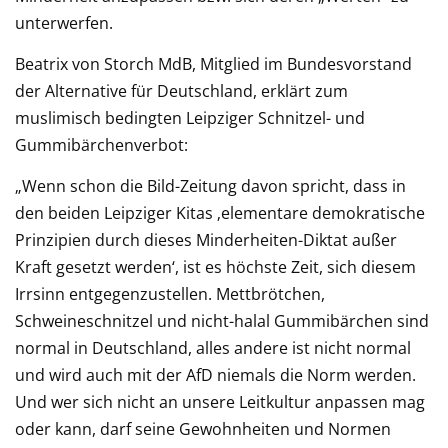
unterwerfen.
Beatrix von Storch MdB, Mitglied im Bundesvorstand
der Alternative für Deutschland, erklärt zum
muslimisch bedingten Leipziger Schnitzel- und
Gummibärchenverbot:
„Wenn schon die Bild-Zeitung davon spricht, dass in
den beiden Leipziger Kitas ‚elementare demokratische
Prinzipien durch dieses Minderheiten-Diktat außer
Kraft gesetzt werden‘, ist es höchste Zeit, sich diesem
Irrsinn entgegenzustellen. Mettbrötchen,
Schweineschnitzel und nicht-halal Gummibärchen sind
normal in Deutschland, alles andere ist nicht normal
und wird auch mit der AfD niemals die Norm werden.
Und wer sich nicht an unsere Leitkultur anpassen mag
oder kann, darf seine Gewohnheiten und Normen