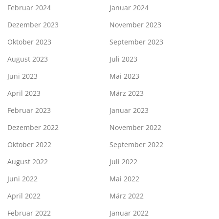
Februar 2024
Januar 2024
Dezember 2023
November 2023
Oktober 2023
September 2023
August 2023
Juli 2023
Juni 2023
Mai 2023
April 2023
März 2023
Februar 2023
Januar 2023
Dezember 2022
November 2022
Oktober 2022
September 2022
August 2022
Juli 2022
Juni 2022
Mai 2022
April 2022
März 2022
Februar 2022
Januar 2022