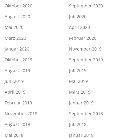
Oktober 2020
September 2020
August 2020
Juli 2020
Mai 2020
April 2020
März 2020
Februar 2020
Januar 2020
November 2019
Oktober 2019
September 2019
August 2019
Juli 2019
Juni 2019
Mai 2019
April 2019
März 2019
Februar 2019
Januar 2019
November 2018
September 2018
August 2018
Juli 2018
Mai 2018
Januar 2018