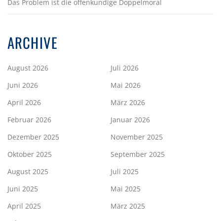
Das Problem ist die offenkundige Doppelmoral
ARCHIVE
August 2026
Juli 2026
Juni 2026
Mai 2026
April 2026
März 2026
Februar 2026
Januar 2026
Dezember 2025
November 2025
Oktober 2025
September 2025
August 2025
Juli 2025
Juni 2025
Mai 2025
April 2025
März 2025