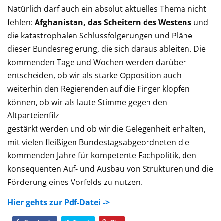
Natürlich darf auch ein absolut aktuelles Thema nicht
fehlen:
Afghanistan, das Scheitern des Westens
und
die katastrophalen Schlussfolgerungen und Pläne
dieser Bundesregierung, die sich daraus ableiten. Die
kommenden Tage und Wochen werden darüber
entscheiden, ob wir als starke Opposition auch
weiterhin den Regierenden auf die Finger klopfen
können, ob wir als laute Stimme gegen den
Altparteienfilz
gestärkt werden und ob wir die Gelegenheit erhalten,
mit vielen fleißigen Bundestagsabgeordneten die
kommenden Jahre für kompetente Fachpolitik, den
konsequenten Auf- und Ausbau von Strukturen und die
Förderung eines Vorfelds zu nutzen.
Hier gehts zur Pdf-Datei ->