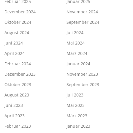
Februar 2025
Januar 2025
Dezember 2024
November 2024
Oktober 2024
September 2024
August 2024
Juli 2024
Juni 2024
Mai 2024
April 2024
März 2024
Februar 2024
Januar 2024
Dezember 2023
November 2023
Oktober 2023
September 2023
August 2023
Juli 2023
Juni 2023
Mai 2023
April 2023
März 2023
Februar 2023
Januar 2023