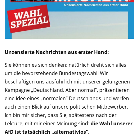
Unzensierte Nachrichten aus erster Hand:
Sie können es sich denken: natürlich dreht sich alles
um die bevorstehende Bundestagswahl! Wir
beschäftigen uns ausführlich mit unserer gelungenen
Kampagne „Deutschland. Aber normal“, präsentieren
eine Idee eines „normalen“ Deutschlands und werfen
auch einen Blick auf unsere politischen Mitbewerber.
Ich bin mir sicher, dass Sie, spätestens nach der
Lektüre, mit mir einer Meinung sind:
die Wahl unserer
AfD ist tatsächlich „alternativlos“.