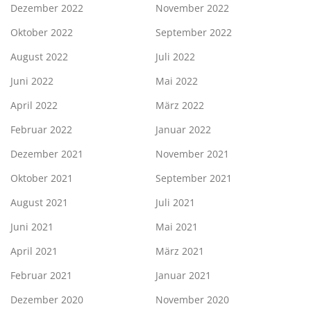
Dezember 2022
November 2022
Oktober 2022
September 2022
August 2022
Juli 2022
Juni 2022
Mai 2022
April 2022
März 2022
Februar 2022
Januar 2022
Dezember 2021
November 2021
Oktober 2021
September 2021
August 2021
Juli 2021
Juni 2021
Mai 2021
April 2021
März 2021
Februar 2021
Januar 2021
Dezember 2020
November 2020