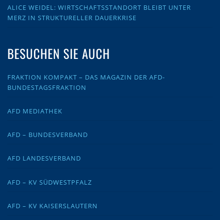
ALICE WEIDEL: WIRTSCHAFTSSTANDORT BLEIBT UNTER
MERZ IN STRUKTURELLER DAUERKRISE
BESUCHEN SIE AUCH
FRAKTION KOMPAKT – DAS MAGAZIN DER AFD-
BUNDESTAGSFRAKTION
AFD MEDIATHEK
AFD – BUNDESVERBAND
AFD LANDESVERBAND
AFD – KV SÜDWESTPFALZ
AFD – KV KAISERSLAUTERN