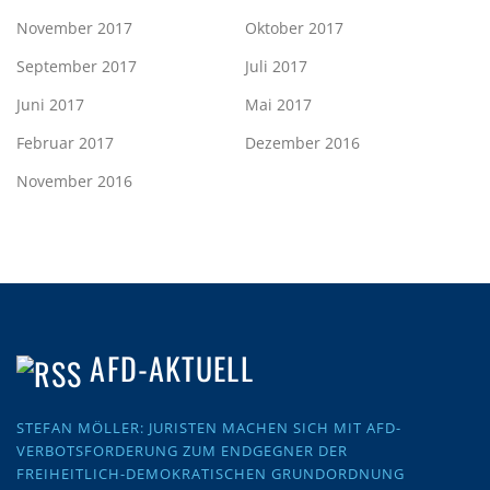
November 2017
Oktober 2017
September 2017
Juli 2017
Juni 2017
Mai 2017
Februar 2017
Dezember 2016
November 2016
AFD-AKTUELL
STEFAN MÖLLER: JURISTEN MACHEN SICH MIT AFD-
VERBOTSFORDERUNG ZUM ENDGEGNER DER
FREIHEITLICH-DEMOKRATISCHEN GRUNDORDNUNG