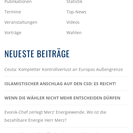
Publikationen
Statistik
Termine
Top-News
Veranstaltungen
Videos
Vorträge
Wahlen
NEUESTE BEITRÄGE
Ceuta: Kompletter Kontrollverlust an Europas Außengrenze
ISLAMISTISCHER ANSCHLAG AUF DEN CSD: ES REICHT!
WENN DIE WÄHLER NICHT MEHR ENTSCHEIDEN DÜRFEN
Evonik-Chef zerlegt Merz‘ Energiewende. Wo ist die
bezahlbare Energie Herr Merz?