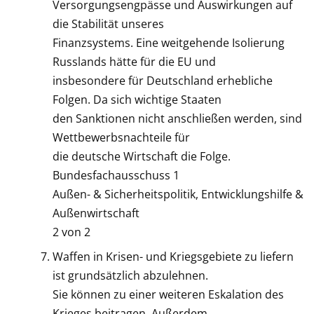
Versorgungsengpässe und Auswirkungen auf
die Stabilität unseres
Finanzsystems. Eine weitgehende Isolierung
Russlands hätte für die EU und
insbesondere für Deutschland erhebliche
Folgen. Da sich wichtige Staaten
den Sanktionen nicht anschließen werden, sind
Wettbewerbsnachteile für
die deutsche Wirtschaft die Folge.
Bundesfachausschuss 1
Außen- & Sicherheitspolitik, Entwicklungshilfe &
Außenwirtschaft
2 von 2
Waffen in Krisen- und Kriegsgebiete zu liefern
ist grundsätzlich abzulehnen.
Sie können zu einer weiteren Eskalation des
Krieges beitragen. Außerdem