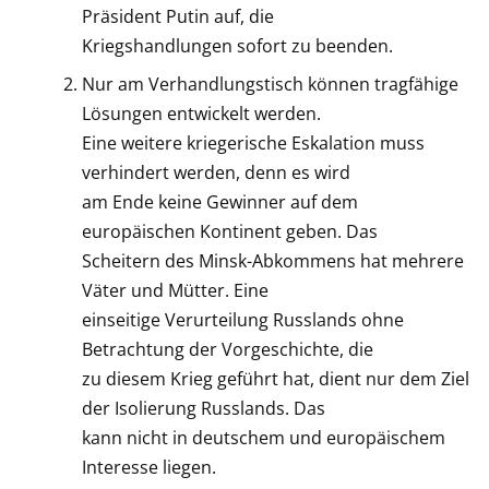
Präsident Putin auf, die
Kriegshandlungen sofort zu beenden.
Nur am Verhandlungstisch können tragfähige
Lösungen entwickelt werden.
Eine weitere kriegerische Eskalation muss
verhindert werden, denn es wird
am Ende keine Gewinner auf dem
europäischen Kontinent geben. Das
Scheitern des Minsk-Abkommens hat mehrere
Väter und Mütter. Eine
einseitige Verurteilung Russlands ohne
Betrachtung der Vorgeschichte, die
zu diesem Krieg geführt hat, dient nur dem Ziel
der Isolierung Russlands. Das
kann nicht in deutschem und europäischem
Interesse liegen.