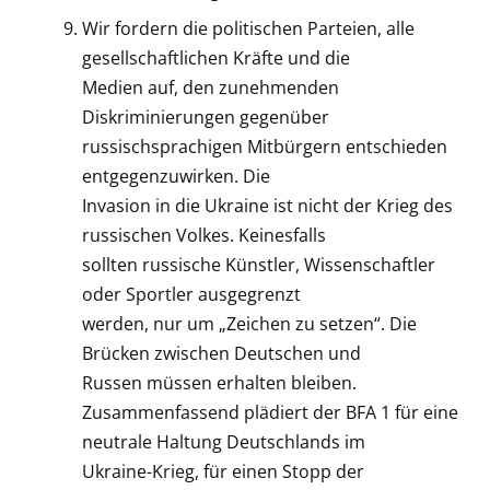
Wir fordern die politischen Parteien, alle
gesellschaftlichen Kräfte und die
Medien auf, den zunehmenden
Diskriminierungen gegenüber
russischsprachigen Mitbürgern entschieden
entgegenzuwirken. Die
Invasion in die Ukraine ist nicht der Krieg des
russischen Volkes. Keinesfalls
sollten russische Künstler, Wissenschaftler
oder Sportler ausgegrenzt
werden, nur um „Zeichen zu setzen“. Die
Brücken zwischen Deutschen und
Russen müssen erhalten bleiben.
Zusammenfassend plädiert der BFA 1 für eine
neutrale Haltung Deutschlands im
Ukraine-Krieg, für einen Stopp der