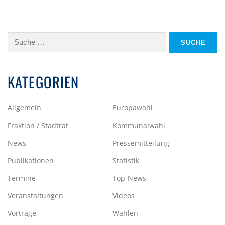
Suche
nach:
KATEGORIEN
Allgemein
Europawahl
Fraktion / Stadtrat
Kommunalwahl
News
Pressemitteilung
Publikationen
Statistik
Termine
Top-News
Veranstaltungen
Videos
Vorträge
Wahlen