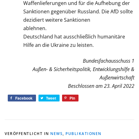
Waffenlieferungen und für die Aufhebung der
Sanktionen gegenüber Russland. Die AfD sollte
dezidiert weitere Sanktionen
ablehnen.
Deutschland hat ausschließlich humanitäre
Hilfe an die Ukraine zu leisten.
Bundesfachausschuss 1
Außen- & Sicherheitspolitik, Entwicklungshilfe &
Außenwirtschaft
Beschlossen am 23. April 2022
Facebook
Tweet
Pin
VERÖFFENTLICHT IN
NEWS
,
PUBLIKATIONEN