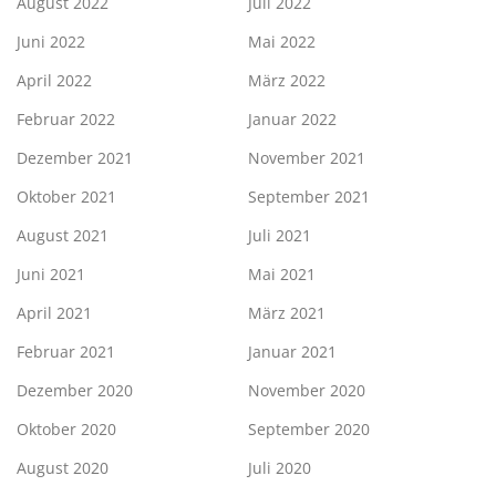
August 2022
Juli 2022
Juni 2022
Mai 2022
April 2022
März 2022
Februar 2022
Januar 2022
Dezember 2021
November 2021
Oktober 2021
September 2021
August 2021
Juli 2021
Juni 2021
Mai 2021
April 2021
März 2021
Februar 2021
Januar 2021
Dezember 2020
November 2020
Oktober 2020
September 2020
August 2020
Juli 2020