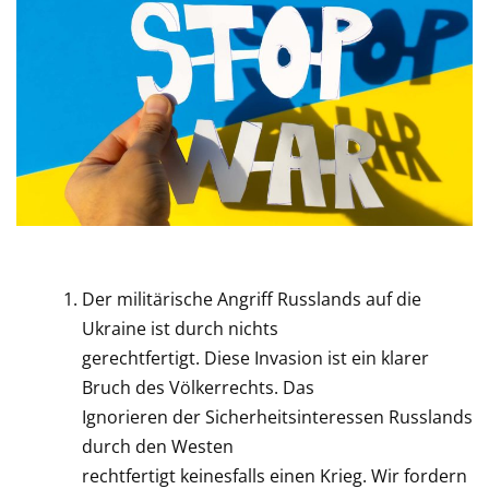
Der militärische Angriff Russlands auf die
Ukraine ist durch nichts
gerechtfertigt. Diese Invasion ist ein klarer
Bruch des Völkerrechts. Das
Ignorieren der Sicherheitsinteressen Russlands
durch den Westen
rechtfertigt keinesfalls einen Krieg. Wir fordern