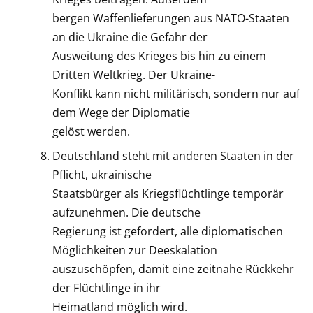
bergen Waffenlieferungen aus NATO-Staaten
an die Ukraine die Gefahr der
Ausweitung des Krieges bis hin zu einem
Dritten Weltkrieg. Der Ukraine-
Konflikt kann nicht militärisch, sondern nur auf
dem Wege der Diplomatie
gelöst werden.
Deutschland steht mit anderen Staaten in der
Pflicht, ukrainische
Staatsbürger als Kriegsflüchtlinge temporär
aufzunehmen. Die deutsche
Regierung ist gefordert, alle diplomatischen
Möglichkeiten zur Deeskalation
auszuschöpfen, damit eine zeitnahe Rückkehr
der Flüchtlinge in ihr
Heimatland möglich wird.