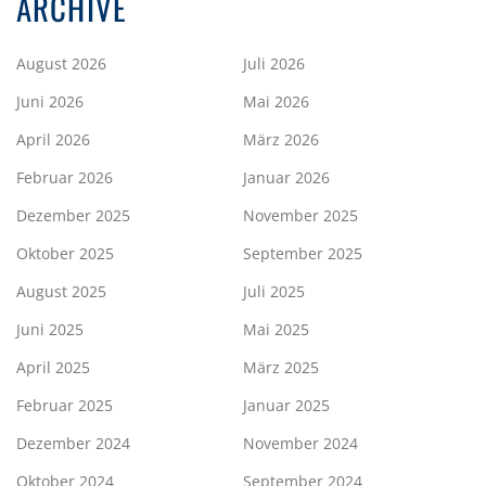
ARCHIVE
August 2026
Juli 2026
Juni 2026
Mai 2026
April 2026
März 2026
Februar 2026
Januar 2026
Dezember 2025
November 2025
Oktober 2025
September 2025
August 2025
Juli 2025
Juni 2025
Mai 2025
April 2025
März 2025
Februar 2025
Januar 2025
Dezember 2024
November 2024
Oktober 2024
September 2024