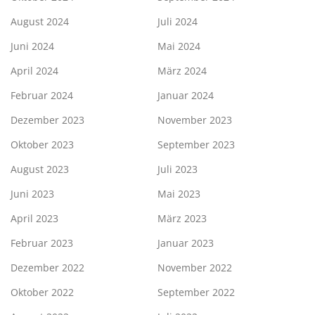
August 2024
Juli 2024
Juni 2024
Mai 2024
April 2024
März 2024
Februar 2024
Januar 2024
Dezember 2023
November 2023
Oktober 2023
September 2023
August 2023
Juli 2023
Juni 2023
Mai 2023
April 2023
März 2023
Februar 2023
Januar 2023
Dezember 2022
November 2022
Oktober 2022
September 2022