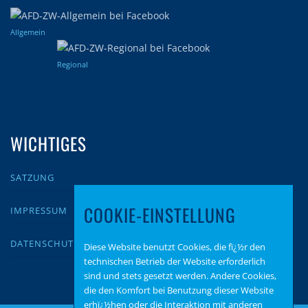
Allgemein
Regional
WICHTIGES
SATZUNG
COOKIE-EINSTELLUNG
IMPRESSUM
DATENSCHUTZ
Diese Website benutzt Cookies, die fï¿½r den
technischen Betrieb der Website erforderlich
sind und stets gesetzt werden. Andere Cookies,
die den Komfort bei Benutzung dieser Website
erhï¿½hen oder die Interaktion mit anderen