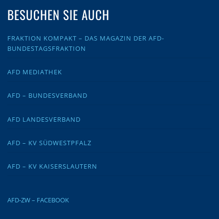
BESUCHEN SIE AUCH
FRAKTION KOMPAKT – DAS MAGAZIN DER AFD-
BUNDESTAGSFRAKTION
AFD MEDIATHEK
AFD – BUNDESVERBAND
AFD LANDESVERBAND
AFD – KV SÜDWESTPFALZ
AFD – KV KAISERSLAUTERN
AFD-ZW – FACEBOOK