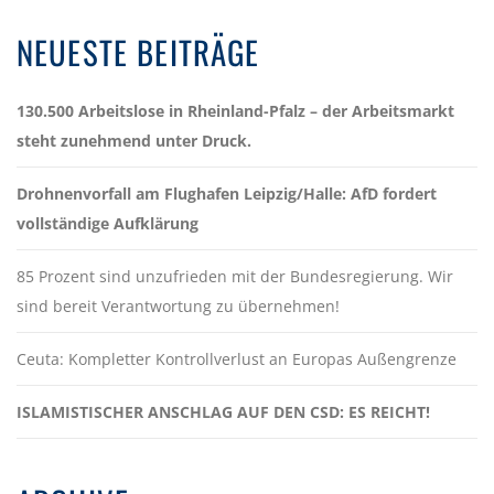
NEUESTE BEITRÄGE
130.500 Arbeitslose in Rheinland-Pfalz – der Arbeitsmarkt
steht zunehmend unter Druck.
Drohnenvorfall am Flughafen Leipzig/Halle: AfD fordert
vollständige Aufklärung
85 Prozent sind unzufrieden mit der Bundesregierung. Wir
sind bereit Verantwortung zu übernehmen!
Ceuta: Kompletter Kontrollverlust an Europas Außengrenze
ISLAMISTISCHER ANSCHLAG AUF DEN CSD: ES REICHT!