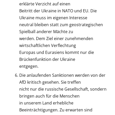
erklärte Verzicht auf einen
Beitritt der Ukraine in NATO und EU. Die
Ukraine muss im eigenen Interesse
neutral bleiben statt zum geostrategischen
Spielball anderer Mächte zu
werden. Dem Ziel einer zunehmenden
wirtschaftlichen Verflechtung
Europas und Eurasiens kommt nur die
Brückenfunktion der Ukraine
entgegen.
Die anlaufenden Sanktionen werden von der
AfD kritisch gesehen. Sie treffen
nicht nur die russische Gesellschaft, sondern
bringen auch für die Menschen
in unserem Land erhebliche
Beeinträchtigungen. Zu erwarten sind