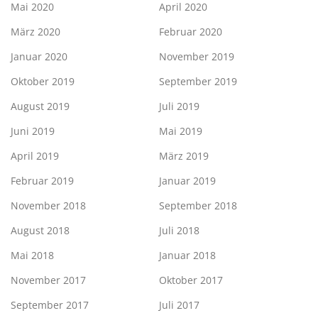
Mai 2020
April 2020
März 2020
Februar 2020
Januar 2020
November 2019
Oktober 2019
September 2019
August 2019
Juli 2019
Juni 2019
Mai 2019
April 2019
März 2019
Februar 2019
Januar 2019
November 2018
September 2018
August 2018
Juli 2018
Mai 2018
Januar 2018
November 2017
Oktober 2017
September 2017
Juli 2017