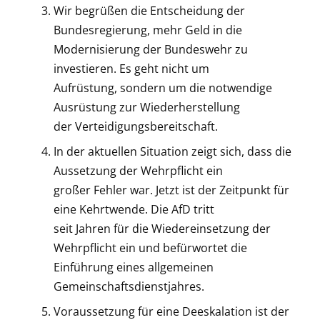
Wir begrüßen die Entscheidung der
Bundesregierung, mehr Geld in die
Modernisierung der Bundeswehr zu
investieren. Es geht nicht um
Aufrüstung, sondern um die notwendige
Ausrüstung zur Wiederherstellung
der Verteidigungsbereitschaft.
In der aktuellen Situation zeigt sich, dass die
Aussetzung der Wehrpflicht ein
großer Fehler war. Jetzt ist der Zeitpunkt für
eine Kehrtwende. Die AfD tritt
seit Jahren für die Wiedereinsetzung der
Wehrpflicht ein und befürwortet die
Einführung eines allgemeinen
Gemeinschaftsdienstjahres.
Voraussetzung für eine Deeskalation ist der