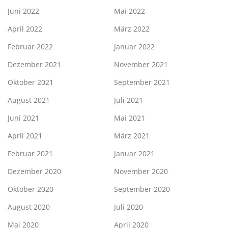
Juni 2022
Mai 2022
April 2022
März 2022
Februar 2022
Januar 2022
Dezember 2021
November 2021
Oktober 2021
September 2021
August 2021
Juli 2021
Juni 2021
Mai 2021
April 2021
März 2021
Februar 2021
Januar 2021
Dezember 2020
November 2020
Oktober 2020
September 2020
August 2020
Juli 2020
Mai 2020
April 2020