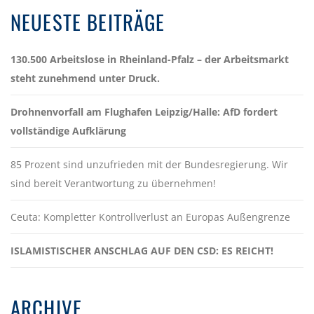
NEUESTE BEITRÄGE
130.500 Arbeitslose in Rheinland-Pfalz – der Arbeitsmarkt
steht zunehmend unter Druck.
Drohnenvorfall am Flughafen Leipzig/Halle: AfD fordert
vollständige Aufklärung
85 Prozent sind unzufrieden mit der Bundesregierung. Wir
sind bereit Verantwortung zu übernehmen!
Ceuta: Kompletter Kontrollverlust an Europas Außengrenze
ISLAMISTISCHER ANSCHLAG AUF DEN CSD: ES REICHT!
ARCHIVE