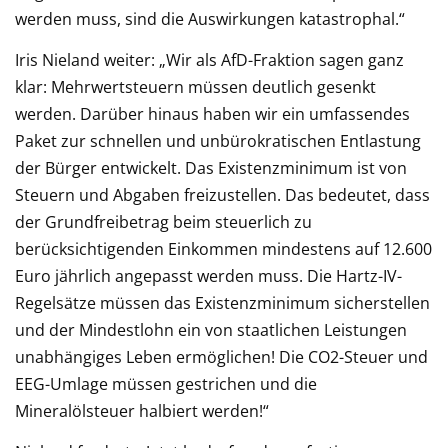
werden muss, sind die Auswirkungen katastrophal.“
Iris Nieland weiter: „Wir als AfD-Fraktion sagen ganz
klar: Mehrwertsteuern müssen deutlich gesenkt
werden. Darüber hinaus haben wir ein umfassendes
Paket zur schnellen und unbürokratischen Entlastung
der Bürger entwickelt. Das Existenzminimum ist von
Steuern und Abgaben freizustellen. Das bedeutet, dass
der Grundfreibetrag beim steuerlich zu
berücksichtigenden Einkommen mindestens auf 12.600
Euro jährlich angepasst werden muss. Die Hartz-IV-
Regelsätze müssen das Existenzminimum sicherstellen
und der Mindestlohn ein von staatlichen Leistungen
unabhängiges Leben ermöglichen! Die CO2-Steuer und
EEG-Umlage müssen gestrichen und die
Mineralölsteuer halbiert werden!“