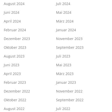
August 2024
Juli 2024
Juni 2024
Mai 2024
April 2024
März 2024
Februar 2024
Januar 2024
Dezember 2023
November 2023
Oktober 2023
September 2023
August 2023
Juli 2023
Juni 2023
Mai 2023
April 2023
März 2023
Februar 2023
Januar 2023
Dezember 2022
November 2022
Oktober 2022
September 2022
August 2022
Juli 2022