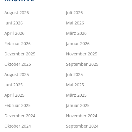
August 2026
Juli 2026
Juni 2026
Mai 2026
April 2026
März 2026
Februar 2026
Januar 2026
Dezember 2025
November 2025
Oktober 2025
September 2025
August 2025
Juli 2025
Juni 2025
Mai 2025
April 2025
März 2025
Februar 2025
Januar 2025
Dezember 2024
November 2024
Oktober 2024
September 2024