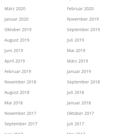
März 2020
Februar 2020
Januar 2020
November 2019
Oktober 2019
September 2019
August 2019
Juli 2019
Juni 2019
Mai 2019
April 2019
März 2019
Februar 2019
Januar 2019
November 2018
September 2018
August 2018
Juli 2018
Mai 2018
Januar 2018
November 2017
Oktober 2017
September 2017
Juli 2017