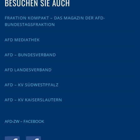
BESUCHEN SIE AUCH
FRAKTION KOMPAKT – DAS MAGAZIN DER AFD-
BUNDESTAGSFRAKTION
AFD MEDIATHEK
AFD – BUNDESVERBAND
AFD LANDESVERBAND
AFD – KV SÜDWESTPFALZ
AFD – KV KAISERSLAUTERN
AFD-ZW – FACEBOOK