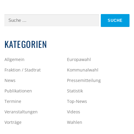
Suche
nach:
KATEGORIEN
Allgemein
Europawahl
Fraktion / Stadtrat
Kommunalwahl
News
Pressemitteilung
Publikationen
Statistik
Termine
Top-News
Veranstaltungen
Videos
Vorträge
Wahlen