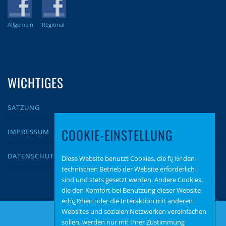
Allgemein
Regional
WICHTIGES
SATZUNG
COOKIE-EINSTELLUNG
IMPRESSUM
DATENSCHUTZ
Diese Website benutzt Cookies, die fï¿½r den
technischen Betrieb der Website erforderlich
sind und stets gesetzt werden. Andere Cookies,
die den Komfort bei Benutzung dieser Website
erhï¿½hen oder die Interaktion mit anderen
Websites und sozialen Netzwerken vereinfachen
sollen, werden nur mit Ihrer Zustimmung