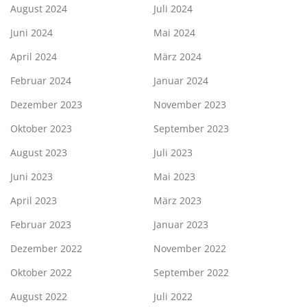
August 2024
Juli 2024
Juni 2024
Mai 2024
April 2024
März 2024
Februar 2024
Januar 2024
Dezember 2023
November 2023
Oktober 2023
September 2023
August 2023
Juli 2023
Juni 2023
Mai 2023
April 2023
März 2023
Februar 2023
Januar 2023
Dezember 2022
November 2022
Oktober 2022
September 2022
August 2022
Juli 2022