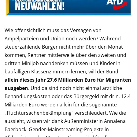
Wie offensichtlich muss das Versagen von
Ampelparteien und Union noch werden? Während
steuerzahlende Bürger nicht mehr über den Monat
kommen, Rentner mittlerweile über den zweiten und
dritten Minijob nachdenken müssen und Kinder in
baufälligen Klassenzimmern lernen, will der Bund
allein dieses Jahr 27,6 Milliarden Euro für Migranten
ausgeben
. Und da sind noch nicht einmal ärztliche
Behandlungskosten oder das Bürgergeld mit drin. 12,4
Milliarden Euro werden allein für die sogenannte
„Fluchtursachenbekämpfung“ verschleudert. Wie die
aussieht, wissen wir dank Außenministerin Annalena
Baerbock: Gender-Mainstreaming-Projekte in