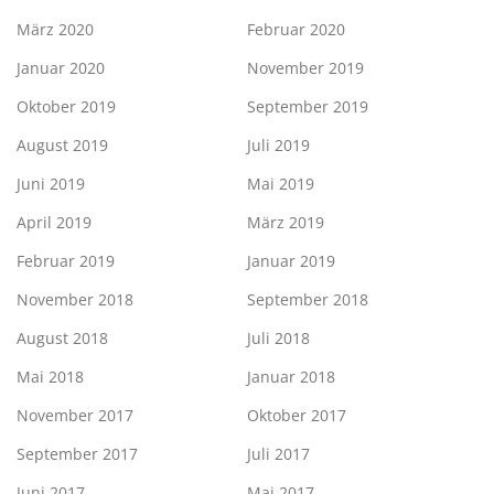
März 2020
Februar 2020
Januar 2020
November 2019
Oktober 2019
September 2019
August 2019
Juli 2019
Juni 2019
Mai 2019
April 2019
März 2019
Februar 2019
Januar 2019
November 2018
September 2018
August 2018
Juli 2018
Mai 2018
Januar 2018
November 2017
Oktober 2017
September 2017
Juli 2017
Juni 2017
Mai 2017