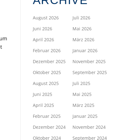
ARCHIVE
August 2026
Juli 2026
Juni 2026
Mai 2026
 um
April 2026
März 2026
t
Februar 2026
Januar 2026
Dezember 2025
November 2025
Oktober 2025
September 2025
August 2025
Juli 2025
Juni 2025
Mai 2025
April 2025
März 2025
Februar 2025
Januar 2025
Dezember 2024
November 2024
Oktober 2024
September 2024