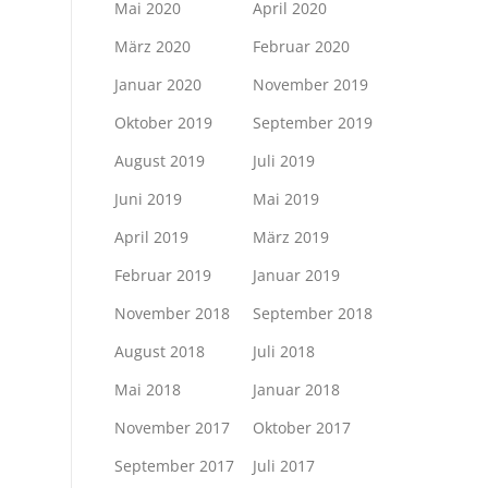
Mai 2020
April 2020
März 2020
Februar 2020
Januar 2020
November 2019
Oktober 2019
September 2019
August 2019
Juli 2019
Juni 2019
Mai 2019
April 2019
März 2019
Februar 2019
Januar 2019
November 2018
September 2018
August 2018
Juli 2018
Mai 2018
Januar 2018
November 2017
Oktober 2017
September 2017
Juli 2017