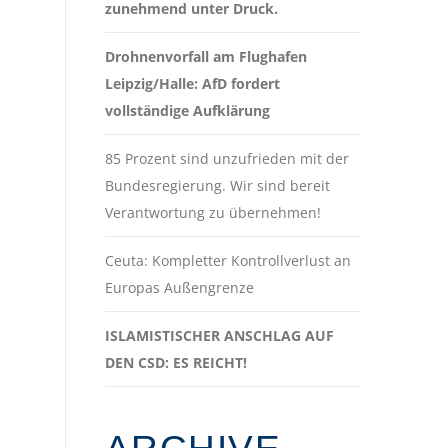
zunehmend unter Druck.
Drohnenvorfall am Flughafen
Leipzig/Halle: AfD fordert
vollständige Aufklärung
85 Prozent sind unzufrieden mit der
Bundesregierung. Wir sind bereit
Verantwortung zu übernehmen!
Ceuta: Kompletter Kontrollverlust an
Europas Außengrenze
ISLAMISTISCHER ANSCHLAG AUF
DEN CSD: ES REICHT!