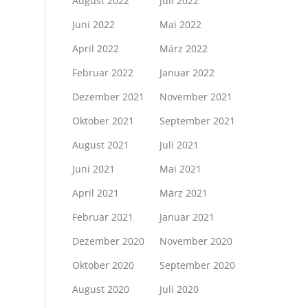
August 2022
Juli 2022
Juni 2022
Mai 2022
April 2022
März 2022
Februar 2022
Januar 2022
Dezember 2021
November 2021
Oktober 2021
September 2021
August 2021
Juli 2021
Juni 2021
Mai 2021
April 2021
März 2021
Februar 2021
Januar 2021
Dezember 2020
November 2020
Oktober 2020
September 2020
August 2020
Juli 2020