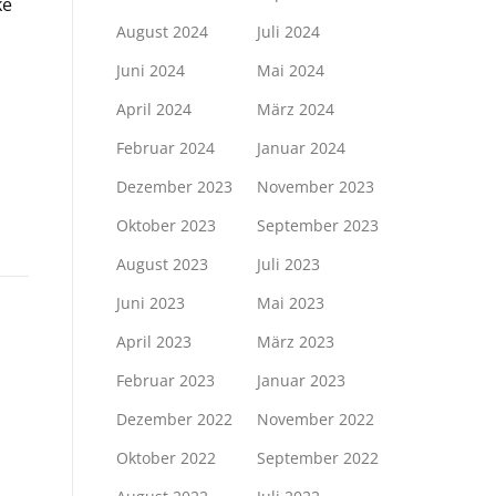
ke
August 2024
Juli 2024
Juni 2024
Mai 2024
April 2024
März 2024
Februar 2024
Januar 2024
Dezember 2023
November 2023
Oktober 2023
September 2023
August 2023
Juli 2023
Juni 2023
Mai 2023
April 2023
März 2023
Februar 2023
Januar 2023
Dezember 2022
November 2022
Oktober 2022
September 2022