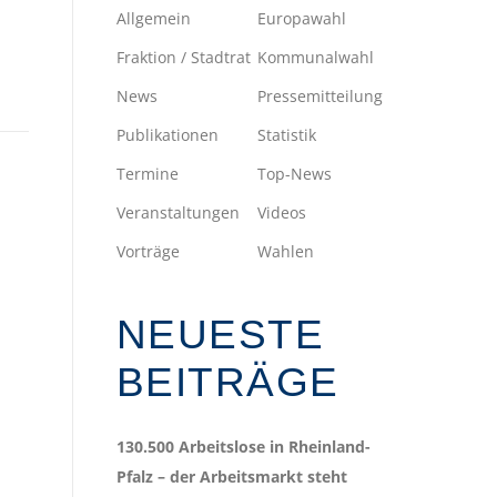
Allgemein
Europawahl
Fraktion / Stadtrat
Kommunalwahl
News
Pressemitteilung
Publikationen
Statistik
Termine
Top-News
Veranstaltungen
Videos
Vorträge
Wahlen
NEUESTE
BEITRÄGE
130.500 Arbeitslose in Rheinland-
Pfalz – der Arbeitsmarkt steht