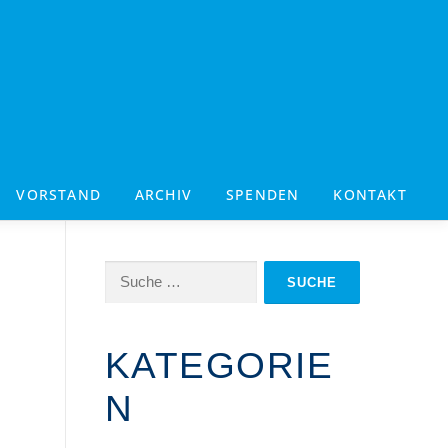
VORSTAND
ARCHIV
SPENDEN
KONTAKT
Suche
nach:
KATEGORIE
N