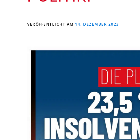
VERÖFFENTLICHT AM
14. DEZEMBER 2023