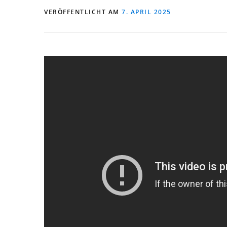
VERÖFFENTLICHT AM
7. APRIL 2025