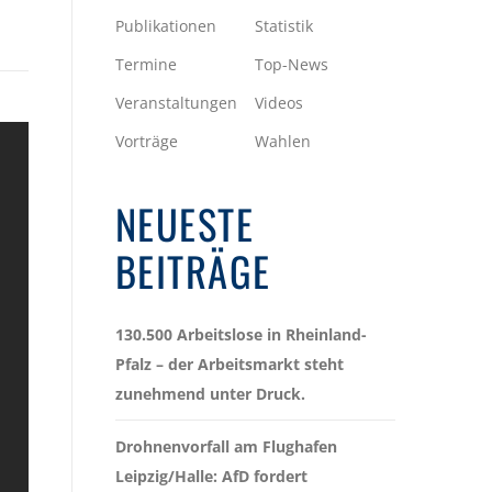
Publikationen
Statistik
Termine
Top-News
Veranstaltungen
Videos
Vorträge
Wahlen
NEUESTE
BEITRÄGE
130.500 Arbeitslose in Rheinland-
Pfalz – der Arbeitsmarkt steht
zunehmend unter Druck.
Drohnenvorfall am Flughafen
Leipzig/Halle: AfD fordert