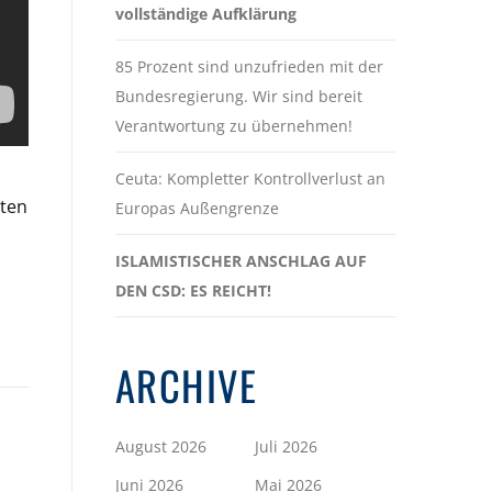
vollständige Aufklärung
85 Prozent sind unzufrieden mit der
Bundesregierung. Wir sind bereit
Verantwortung zu übernehmen!
Ceuta: Kompletter Kontrollverlust an
lten
Europas Außengrenze
ISLAMISTISCHER ANSCHLAG AUF
DEN CSD: ES REICHT!
ARCHIVE
August 2026
Juli 2026
Juni 2026
Mai 2026