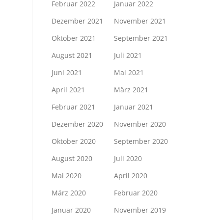
Februar 2022
Januar 2022
Dezember 2021
November 2021
Oktober 2021
September 2021
August 2021
Juli 2021
Juni 2021
Mai 2021
April 2021
März 2021
Februar 2021
Januar 2021
Dezember 2020
November 2020
Oktober 2020
September 2020
August 2020
Juli 2020
Mai 2020
April 2020
März 2020
Februar 2020
Januar 2020
November 2019