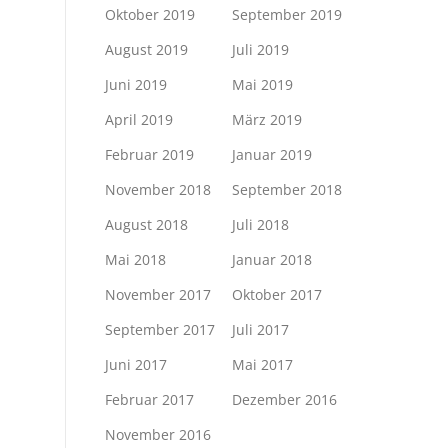
Oktober 2019
September 2019
August 2019
Juli 2019
Juni 2019
Mai 2019
April 2019
März 2019
Februar 2019
Januar 2019
November 2018
September 2018
August 2018
Juli 2018
Mai 2018
Januar 2018
November 2017
Oktober 2017
September 2017
Juli 2017
Juni 2017
Mai 2017
Februar 2017
Dezember 2016
November 2016