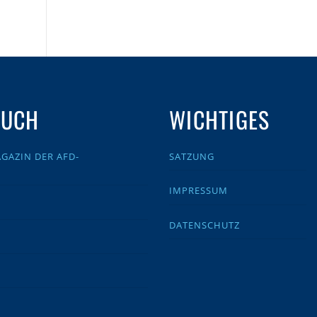
AUCH
WICHTIGES
GAZIN DER AFD-
SATZUNG
IMPRESSUM
DATENSCHUTZ