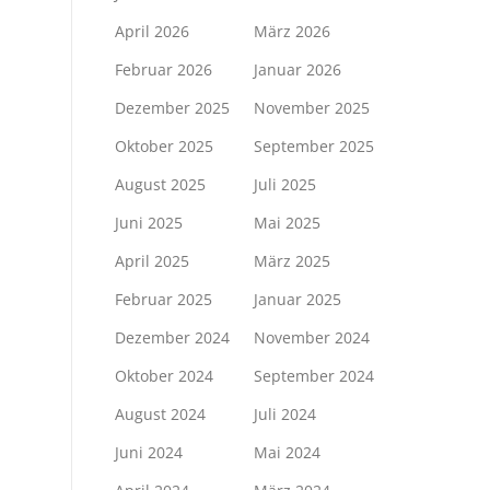
April 2026
März 2026
Februar 2026
Januar 2026
Dezember 2025
November 2025
Oktober 2025
September 2025
August 2025
Juli 2025
Juni 2025
Mai 2025
April 2025
März 2025
Februar 2025
Januar 2025
Dezember 2024
November 2024
Oktober 2024
September 2024
August 2024
Juli 2024
Juni 2024
Mai 2024