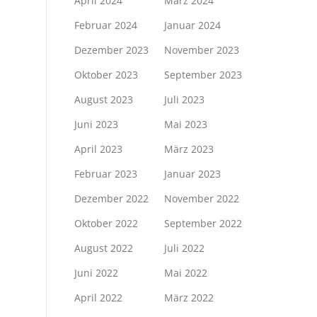
April 2024
März 2024
Februar 2024
Januar 2024
Dezember 2023
November 2023
Oktober 2023
September 2023
August 2023
Juli 2023
Juni 2023
Mai 2023
April 2023
März 2023
Februar 2023
Januar 2023
Dezember 2022
November 2022
Oktober 2022
September 2022
August 2022
Juli 2022
Juni 2022
Mai 2022
April 2022
März 2022