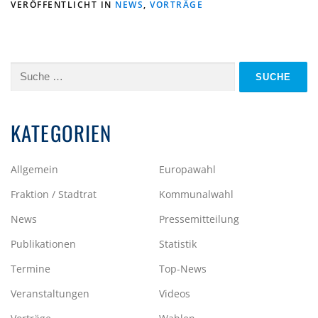
VERÖFFENTLICHT IN
NEWS
,
VORTRÄGE
Suche
nach:
KATEGORIEN
Allgemein
Europawahl
Fraktion / Stadtrat
Kommunalwahl
News
Pressemitteilung
Publikationen
Statistik
Termine
Top-News
Veranstaltungen
Videos