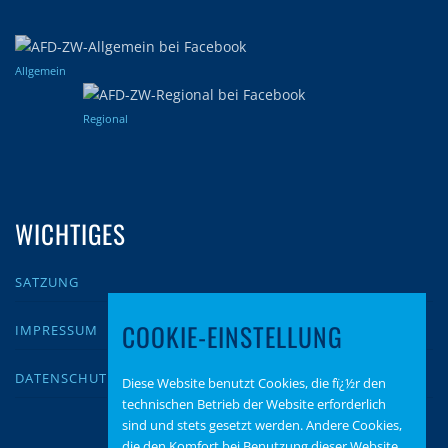
Allgemein
Regional
WICHTIGES
SATZUNG
COOKIE-EINSTELLUNG
IMPRESSUM
DATENSCHUTZ
Diese Website benutzt Cookies, die fï¿½r den
technischen Betrieb der Website erforderlich
sind und stets gesetzt werden. Andere Cookies,
die den Komfort bei Benutzung dieser Website