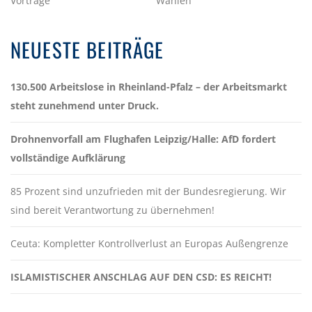
Vorträge
Wahlen
NEUESTE BEITRÄGE
130.500 Arbeitslose in Rheinland-Pfalz – der Arbeitsmarkt
steht zunehmend unter Druck.
Drohnenvorfall am Flughafen Leipzig/Halle: AfD fordert
vollständige Aufklärung
85 Prozent sind unzufrieden mit der Bundesregierung. Wir
sind bereit Verantwortung zu übernehmen!
Ceuta: Kompletter Kontrollverlust an Europas Außengrenze
ISLAMISTISCHER ANSCHLAG AUF DEN CSD: ES REICHT!