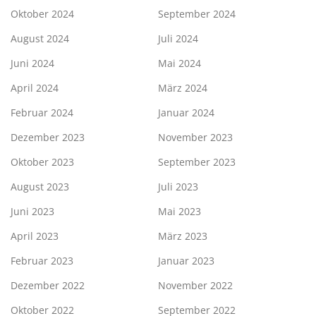
Oktober 2024
September 2024
August 2024
Juli 2024
Juni 2024
Mai 2024
April 2024
März 2024
Februar 2024
Januar 2024
Dezember 2023
November 2023
Oktober 2023
September 2023
August 2023
Juli 2023
Juni 2023
Mai 2023
April 2023
März 2023
Februar 2023
Januar 2023
Dezember 2022
November 2022
Oktober 2022
September 2022