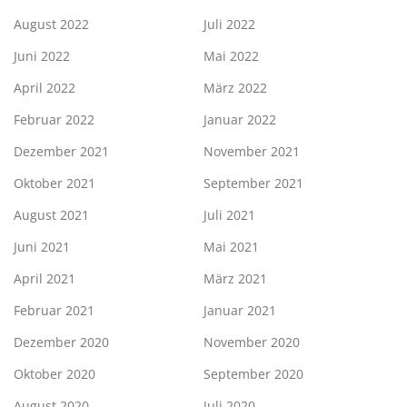
August 2022
Juli 2022
Juni 2022
Mai 2022
April 2022
März 2022
Februar 2022
Januar 2022
Dezember 2021
November 2021
Oktober 2021
September 2021
August 2021
Juli 2021
Juni 2021
Mai 2021
April 2021
März 2021
Februar 2021
Januar 2021
Dezember 2020
November 2020
Oktober 2020
September 2020
August 2020
Juli 2020