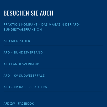
BESUCHEN SIE AUCH
FRAKTION KOMPAKT – DAS MAGAZIN DER AFD-
BUNDESTAGSFRAKTION
AFD MEDIATHEK
AFD – BUNDESVERBAND
AFD LANDESVERBAND
AFD – KV SÜDWESTPFALZ
AFD – KV KAISERSLAUTERN
AFD-ZW – FACEBOOK