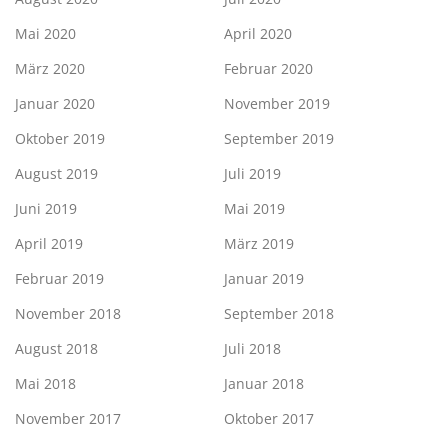
Mai 2020
April 2020
März 2020
Februar 2020
Januar 2020
November 2019
Oktober 2019
September 2019
August 2019
Juli 2019
Juni 2019
Mai 2019
April 2019
März 2019
Februar 2019
Januar 2019
November 2018
September 2018
August 2018
Juli 2018
Mai 2018
Januar 2018
November 2017
Oktober 2017