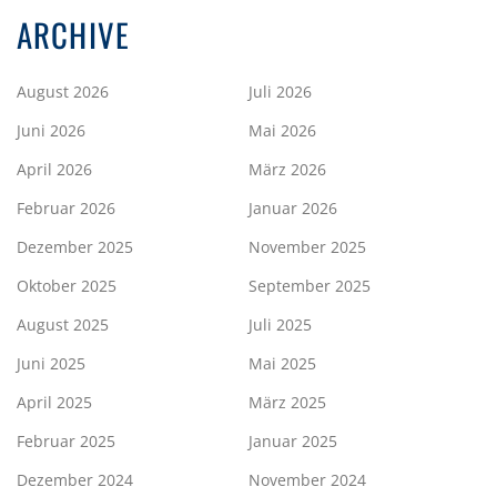
ARCHIVE
August 2026
Juli 2026
Juni 2026
Mai 2026
April 2026
März 2026
Februar 2026
Januar 2026
Dezember 2025
November 2025
Oktober 2025
September 2025
August 2025
Juli 2025
Juni 2025
Mai 2025
April 2025
März 2025
Februar 2025
Januar 2025
Dezember 2024
November 2024