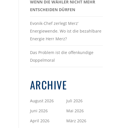
WENN DIE WÄHLER NICHT MEHR
ENTSCHEIDEN DÜRFEN
Evonik-Chef zerlegt Merz‘
Energiewende. Wo ist die bezahlbare
Energie Herr Merz?
Das Problem ist die offenkundige
Doppelmoral
ARCHIVE
August 2026
Juli 2026
Juni 2026
Mai 2026
April 2026
März 2026