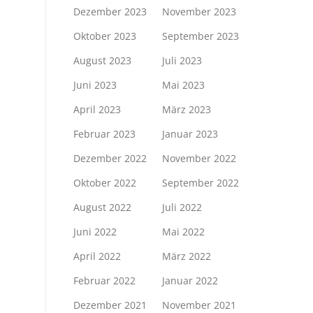
Dezember 2023
November 2023
Oktober 2023
September 2023
August 2023
Juli 2023
Juni 2023
Mai 2023
April 2023
März 2023
Februar 2023
Januar 2023
Dezember 2022
November 2022
Oktober 2022
September 2022
August 2022
Juli 2022
Juni 2022
Mai 2022
April 2022
März 2022
Februar 2022
Januar 2022
Dezember 2021
November 2021