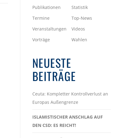
Publikationen
Statistik
Termine
Top-News
Veranstaltungen
Videos
Vorträge
Wahlen
NEUESTE
BEITRÄGE
Ceuta: Kompletter Kontrollverlust an
Europas Außengrenze
ISLAMISTISCHER ANSCHLAG AUF
DEN CSD: ES REICHT!