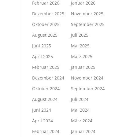
Februar 2026
Januar 2026
Dezember 2025
November 2025
Oktober 2025
September 2025
August 2025
Juli 2025
Juni 2025
Mai 2025
April 2025
März 2025
Februar 2025
Januar 2025
Dezember 2024
November 2024
Oktober 2024
September 2024
August 2024
Juli 2024
Juni 2024
Mai 2024
April 2024
März 2024
Februar 2024
Januar 2024