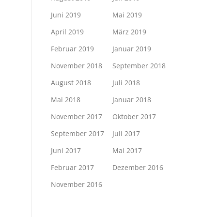
Juni 2019
Mai 2019
April 2019
März 2019
Februar 2019
Januar 2019
November 2018
September 2018
August 2018
Juli 2018
Mai 2018
Januar 2018
November 2017
Oktober 2017
September 2017
Juli 2017
Juni 2017
Mai 2017
Februar 2017
Dezember 2016
November 2016