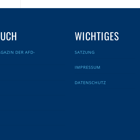
AUCH
WICHTIGES
GAZIN DER AFD-
SATZUNG
IMPRESSUM
DATENSCHUTZ