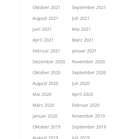
Oktober 2021
September 2021
August 2021
Juli 2021
Juni 2021
Mai 2021
April 2021
März 2021
Februar 2021
Januar 2021
Dezember 2020
November 2020
Oktober 2020
September 2020
August 2020
Juli 2020
Mai 2020
April 2020
März 2020
Februar 2020
Januar 2020
November 2019
Oktober 2019
September 2019
August 2019
Juli 2019