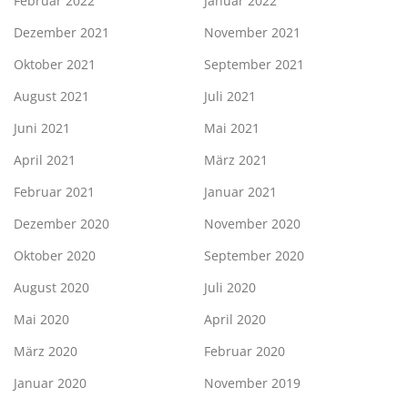
Februar 2022
Januar 2022
Dezember 2021
November 2021
Oktober 2021
September 2021
August 2021
Juli 2021
Juni 2021
Mai 2021
April 2021
März 2021
Februar 2021
Januar 2021
Dezember 2020
November 2020
Oktober 2020
September 2020
August 2020
Juli 2020
Mai 2020
April 2020
März 2020
Februar 2020
Januar 2020
November 2019