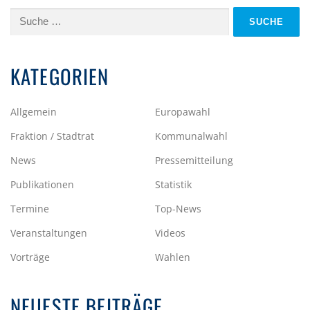
Suche
nach:
KATEGORIEN
Allgemein
Europawahl
Fraktion / Stadtrat
Kommunalwahl
News
Pressemitteilung
Publikationen
Statistik
Termine
Top-News
Veranstaltungen
Videos
Vorträge
Wahlen
NEUESTE BEITRÄGE