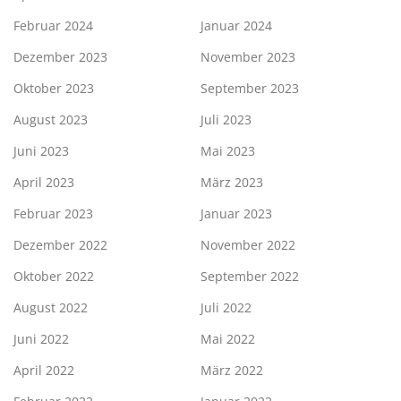
Februar 2024
Januar 2024
Dezember 2023
November 2023
Oktober 2023
September 2023
August 2023
Juli 2023
Juni 2023
Mai 2023
April 2023
März 2023
Februar 2023
Januar 2023
Dezember 2022
November 2022
Oktober 2022
September 2022
August 2022
Juli 2022
Juni 2022
Mai 2022
April 2022
März 2022