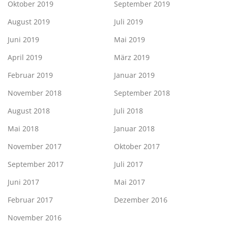
Oktober 2019
September 2019
August 2019
Juli 2019
Juni 2019
Mai 2019
April 2019
März 2019
Februar 2019
Januar 2019
November 2018
September 2018
August 2018
Juli 2018
Mai 2018
Januar 2018
November 2017
Oktober 2017
September 2017
Juli 2017
Juni 2017
Mai 2017
Februar 2017
Dezember 2016
November 2016