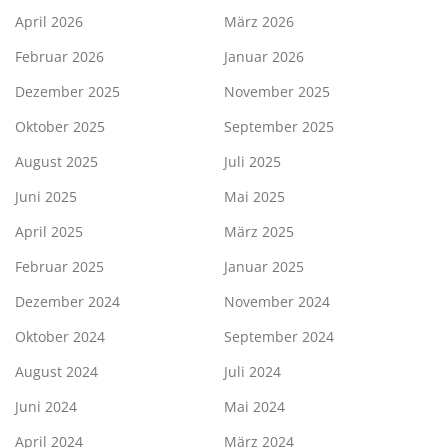
April 2026
März 2026
Februar 2026
Januar 2026
Dezember 2025
November 2025
Oktober 2025
September 2025
August 2025
Juli 2025
Juni 2025
Mai 2025
April 2025
März 2025
Februar 2025
Januar 2025
Dezember 2024
November 2024
Oktober 2024
September 2024
August 2024
Juli 2024
Juni 2024
Mai 2024
April 2024
März 2024