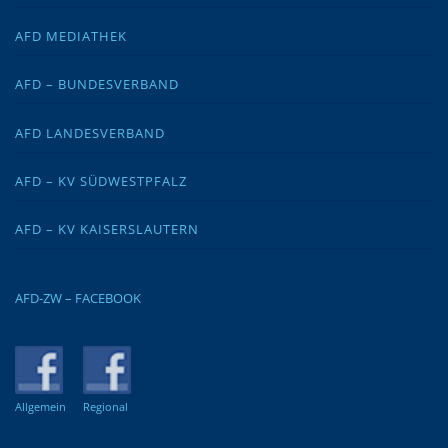
AFD MEDIATHEK
AFD – BUNDESVERBAND
AFD LANDESVERBAND
AFD – KV SÜDWESTPFALZ
AFD – KV KAISERSLAUTERN
AFD-ZW – FACEBOOK
Allgemein
Regional