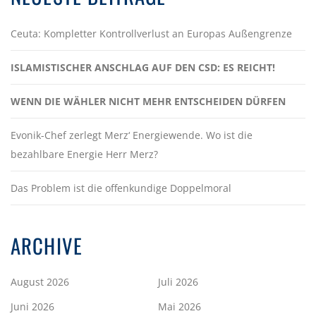
Ceuta: Kompletter Kontrollverlust an Europas Außengrenze
ISLAMISTISCHER ANSCHLAG AUF DEN CSD: ES REICHT!
WENN DIE WÄHLER NICHT MEHR ENTSCHEIDEN DÜRFEN
Evonik-Chef zerlegt Merz‘ Energiewende. Wo ist die
bezahlbare Energie Herr Merz?
Das Problem ist die offenkundige Doppelmoral
ARCHIVE
August 2026
Juli 2026
Juni 2026
Mai 2026