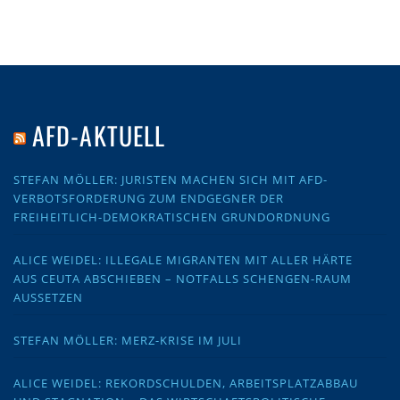
AFD-AKTUELL
STEFAN MÖLLER: JURISTEN MACHEN SICH MIT AFD-
VERBOTSFORDERUNG ZUM ENDGEGNER DER
FREIHEITLICH-DEMOKRATISCHEN GRUNDORDNUNG
ALICE WEIDEL: ILLEGALE MIGRANTEN MIT ALLER HÄRTE
AUS CEUTA ABSCHIEBEN – NOTFALLS SCHENGEN-RAUM
AUSSETZEN
STEFAN MÖLLER: MERZ-KRISE IM JULI
ALICE WEIDEL: REKORDSCHULDEN, ARBEITSPLATZABBAU