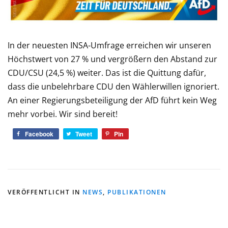
In der neuesten INSA-Umfrage erreichen wir unseren
Höchstwert von 27 % und vergrößern den Abstand zur
CDU/CSU (24,5 %) weiter. Das ist die Quittung dafür,
dass die unbelehrbare CDU den Wählerwillen ignoriert.
An einer Regierungsbeteiligung der AfD führt kein Weg
mehr vorbei. Wir sind bereit!
Facebook
Tweet
Pin
VERÖFFENTLICHT IN
NEWS
,
PUBLIKATIONEN