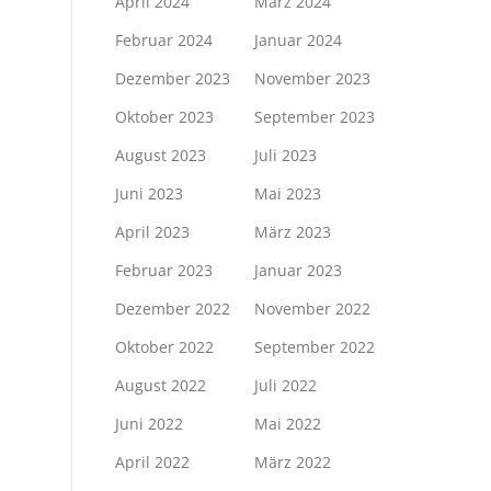
April 2024
März 2024
Februar 2024
Januar 2024
Dezember 2023
November 2023
Oktober 2023
September 2023
August 2023
Juli 2023
Juni 2023
Mai 2023
April 2023
März 2023
Februar 2023
Januar 2023
Dezember 2022
November 2022
Oktober 2022
September 2022
August 2022
Juli 2022
Juni 2022
Mai 2022
April 2022
März 2022