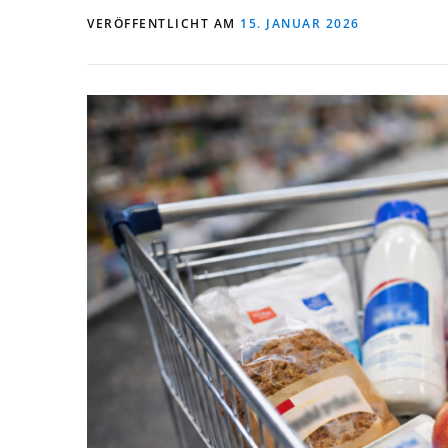
VERÖFFENTLICHT AM
15. JANUAR 2026