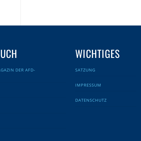
AUCH
WICHTIGES
GAZIN DER AFD-
SATZUNG
IMPRESSUM
DATENSCHUTZ