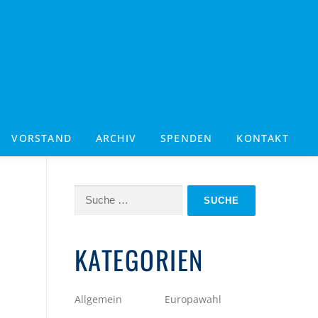
VORSTAND
ARCHIV
SPENDEN
KONTAKT
Suche
nach:
I
KATEGORIEN
Allgemein
Europawahl