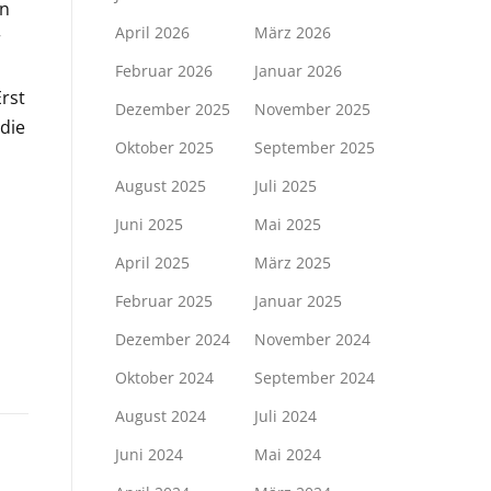
en
April 2026
März 2026
r
Februar 2026
Januar 2026
rst
Dezember 2025
November 2025
 die
Oktober 2025
September 2025
August 2025
Juli 2025
Juni 2025
Mai 2025
April 2025
März 2025
Februar 2025
Januar 2025
Dezember 2024
November 2024
Oktober 2024
September 2024
August 2024
Juli 2024
Juni 2024
Mai 2024