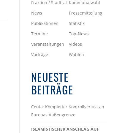
Fraktion / Stadtrat
Kommunalwahl
News
Pressemitteilung
Publikationen
Statistik
Termine
Top-News
Veranstaltungen
Videos
Vorträge
Wahlen
NEUESTE
BEITRÄGE
Ceuta: Kompletter Kontrollverlust an
Europas Außengrenze
ISLAMISTISCHER ANSCHLAG AUF