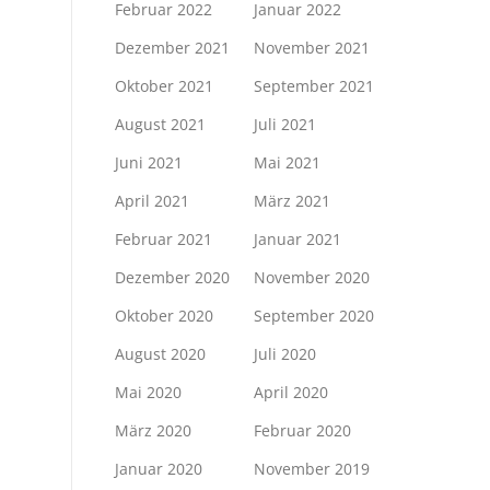
Februar 2022
Januar 2022
Dezember 2021
November 2021
Oktober 2021
September 2021
August 2021
Juli 2021
Juni 2021
Mai 2021
April 2021
März 2021
Februar 2021
Januar 2021
Dezember 2020
November 2020
Oktober 2020
September 2020
August 2020
Juli 2020
Mai 2020
April 2020
März 2020
Februar 2020
Januar 2020
November 2019