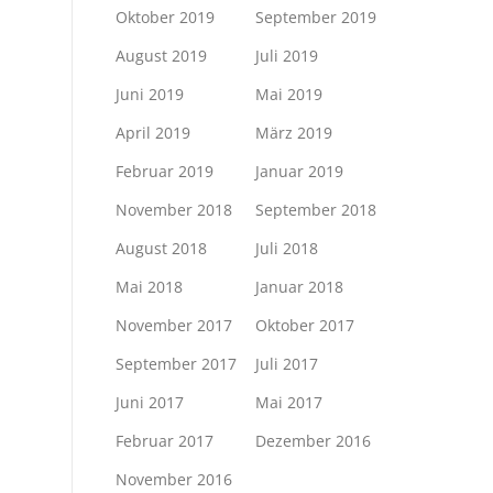
Oktober 2019
September 2019
August 2019
Juli 2019
Juni 2019
Mai 2019
April 2019
März 2019
Februar 2019
Januar 2019
November 2018
September 2018
August 2018
Juli 2018
Mai 2018
Januar 2018
November 2017
Oktober 2017
September 2017
Juli 2017
Juni 2017
Mai 2017
Februar 2017
Dezember 2016
November 2016