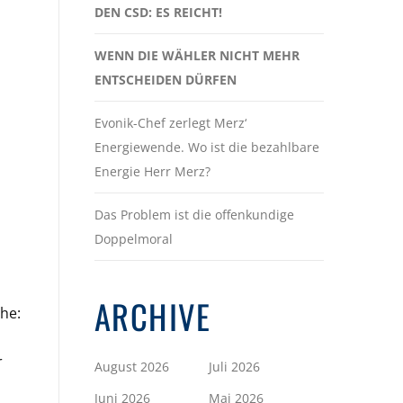
DEN CSD: ES REICHT!
WENN DIE WÄHLER NICHT MEHR
ENTSCHEIDEN DÜRFEN
Evonik-Chef zerlegt Merz‘
Energiewende. Wo ist die bezahlbare
Energie Herr Merz?
Das Problem ist die offenkundige
Doppelmoral
ARCHIVE
he:
r
August 2026
Juli 2026
Juni 2026
Mai 2026