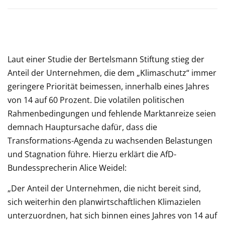
Laut einer Studie der Bertelsmann Stiftung stieg der
Anteil der Unternehmen, die dem „Klimaschutz“ immer
geringere Priorität beimessen, innerhalb eines Jahres
von 14 auf 60 Prozent. Die volatilen politischen
Rahmenbedingungen und fehlende Marktanreize seien
demnach Hauptursache dafür, dass die
Transformations-Agenda zu wachsenden Belastungen
und Stagnation führe. Hierzu erklärt die AfD-
Bundessprecherin Alice Weidel:
„Der Anteil der Unternehmen, die nicht bereit sind,
sich weiterhin den planwirtschaftlichen Klimazielen
unterzuordnen, hat sich binnen eines Jahres von 14 auf