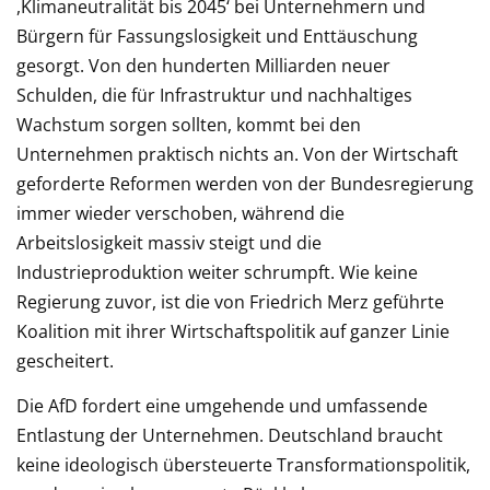
,Klimaneutralität bis 2045‘ bei Unternehmern und
Bürgern für Fassungslosigkeit und Enttäuschung
gesorgt. Von den hunderten Milliarden neuer
Schulden, die für Infrastruktur und nachhaltiges
Wachstum sorgen sollten, kommt bei den
Unternehmen praktisch nichts an. Von der Wirtschaft
geforderte Reformen werden von der Bundesregierung
immer wieder verschoben, während die
Arbeitslosigkeit massiv steigt und die
Industrieproduktion weiter schrumpft. Wie keine
Regierung zuvor, ist die von Friedrich Merz geführte
Koalition mit ihrer Wirtschaftspolitik auf ganzer Linie
gescheitert.
Die AfD fordert eine umgehende und umfassende
Entlastung der Unternehmen. Deutschland braucht
keine ideologisch übersteuerte Transformationspolitik,