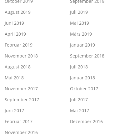
Oktober 2019
September 2019
August 2019
Juli 2019
Juni 2019
Mai 2019
April 2019
März 2019
Februar 2019
Januar 2019
November 2018
September 2018
August 2018
Juli 2018
Mai 2018
Januar 2018
November 2017
Oktober 2017
September 2017
Juli 2017
Juni 2017
Mai 2017
Februar 2017
Dezember 2016
November 2016