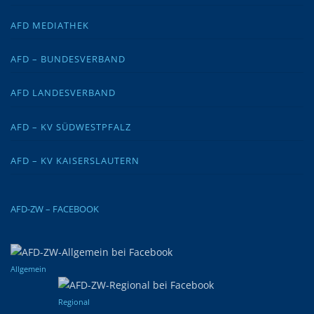
AFD MEDIATHEK
AFD – BUNDESVERBAND
AFD LANDESVERBAND
AFD – KV SÜDWESTPFALZ
AFD – KV KAISERSLAUTERN
AFD-ZW – FACEBOOK
Allgemein
Regional