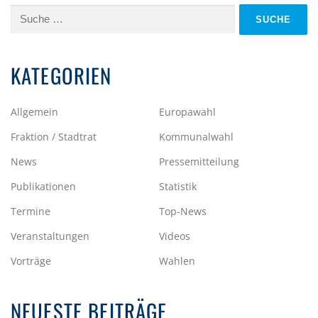
Suche
nach:
KATEGORIEN
Allgemein
Europawahl
Fraktion / Stadtrat
Kommunalwahl
News
Pressemitteilung
Publikationen
Statistik
Termine
Top-News
Veranstaltungen
Videos
Vorträge
Wahlen
NEUESTE BEITRÄGE