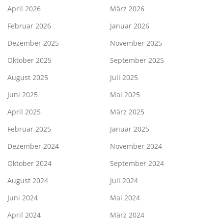
April 2026
März 2026
Februar 2026
Januar 2026
Dezember 2025
November 2025
Oktober 2025
September 2025
August 2025
Juli 2025
Juni 2025
Mai 2025
April 2025
März 2025
Februar 2025
Januar 2025
Dezember 2024
November 2024
Oktober 2024
September 2024
August 2024
Juli 2024
Juni 2024
Mai 2024
April 2024
März 2024