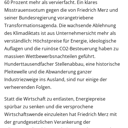
60 Prozent mehr als vervierfacht. Ein klares
Misstrauensvotum gegen die von Friedrich Merz und
seiner Bundesregierung vorangetriebene
Transformationsagenda. Die wachsende Ablehnung
des Klimadiktats ist aus Unternehmersicht mehr als
verständlich: Höchstpreise für Energie, ideologische
Auflagen und die ruinöse CO2-Besteuerung haben zu
massiven Wettbewerbsnachteilen geführt.
Hunderttausendfacher Stellenabbau, eine historische
Pleitewelle und die Abwanderung ganzer
Industriezweige ins Ausland, sind nur einige der
verheerenden Folgen.
Statt die Wirtschaft zu entlasten, Energiepreise
spürbar zu senken und die versprochene
Wirtschaftswende einzuleiten hat Friedrich Merz mit
der grundgesetzlichen Verankerung der