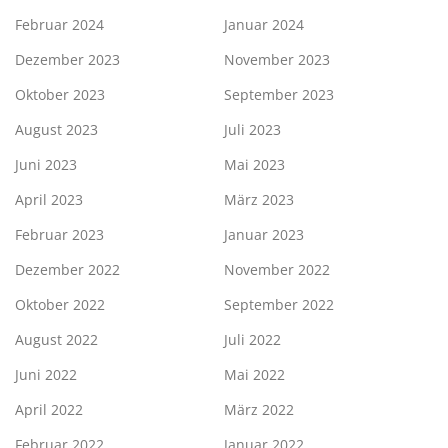
Februar 2024
Januar 2024
Dezember 2023
November 2023
Oktober 2023
September 2023
August 2023
Juli 2023
Juni 2023
Mai 2023
April 2023
März 2023
Februar 2023
Januar 2023
Dezember 2022
November 2022
Oktober 2022
September 2022
August 2022
Juli 2022
Juni 2022
Mai 2022
April 2022
März 2022
Februar 2022
Januar 2022