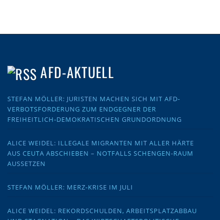
AFD-AKTUELL
STEFAN MÖLLER: JURISTEN MACHEN SICH MIT AFD-
VERBOTSFORDERUNG ZUM ENDGEGNER DER
FREIHEITLICH-DEMOKRATISCHEN GRUNDORDNUNG
ALICE WEIDEL: ILLEGALE MIGRANTEN MIT ALLER HÄRTE
AUS CEUTA ABSCHIEBEN – NOTFALLS SCHENGEN-RAUM
AUSSETZEN
STEFAN MÖLLER: MERZ-KRISE IM JULI
ALICE WEIDEL: REKORDSCHULDEN, ARBEITSPLATZABBAU