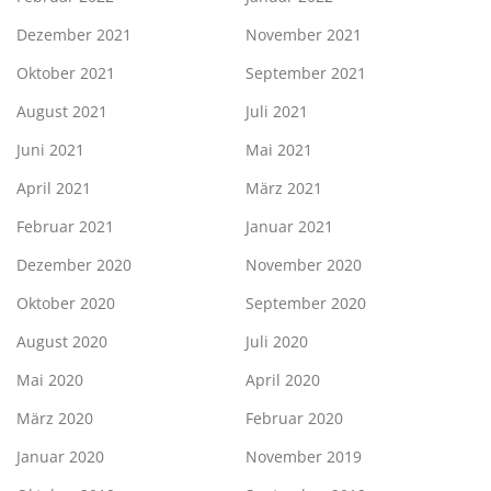
Dezember 2021
November 2021
Oktober 2021
September 2021
August 2021
Juli 2021
Juni 2021
Mai 2021
April 2021
März 2021
Februar 2021
Januar 2021
Dezember 2020
November 2020
Oktober 2020
September 2020
August 2020
Juli 2020
Mai 2020
April 2020
März 2020
Februar 2020
Januar 2020
November 2019