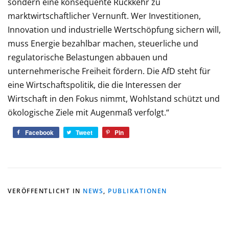
sondern eine konsequente Rückkehr zu
marktwirtschaftlicher Vernunft. Wer Investitionen,
Innovation und industrielle Wertschöpfung sichern will,
muss Energie bezahlbar machen, steuerliche und
regulatorische Belastungen abbauen und
unternehmerische Freiheit fördern. Die AfD steht für
eine Wirtschaftspolitik, die die Interessen der
Wirtschaft in den Fokus nimmt, Wohlstand schützt und
ökologische Ziele mit Augenmaß verfolgt.“
Facebook
Tweet
Pin
VERÖFFENTLICHT IN
NEWS
,
PUBLIKATIONEN