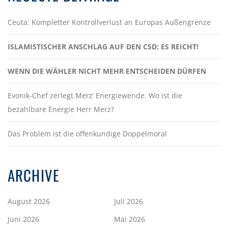
Ceuta: Kompletter Kontrollverlust an Europas Außengrenze
ISLAMISTISCHER ANSCHLAG AUF DEN CSD: ES REICHT!
WENN DIE WÄHLER NICHT MEHR ENTSCHEIDEN DÜRFEN
Evonik-Chef zerlegt Merz‘ Energiewende. Wo ist die
bezahlbare Energie Herr Merz?
Das Problem ist die offenkundige Doppelmoral
ARCHIVE
August 2026
Juli 2026
Juni 2026
Mai 2026