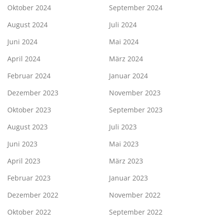
Oktober 2024
September 2024
August 2024
Juli 2024
Juni 2024
Mai 2024
April 2024
März 2024
Februar 2024
Januar 2024
Dezember 2023
November 2023
Oktober 2023
September 2023
August 2023
Juli 2023
Juni 2023
Mai 2023
April 2023
März 2023
Februar 2023
Januar 2023
Dezember 2022
November 2022
Oktober 2022
September 2022