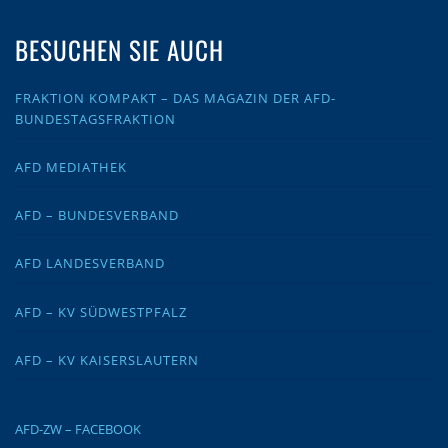
BESUCHEN SIE AUCH
FRAKTION KOMPAKT – DAS MAGAZIN DER AFD-
BUNDESTAGSFRAKTION
AFD MEDIATHEK
AFD – BUNDESVERBAND
AFD LANDESVERBAND
AFD – KV SÜDWESTPFALZ
AFD – KV KAISERSLAUTERN
AFD-ZW – FACEBOOK