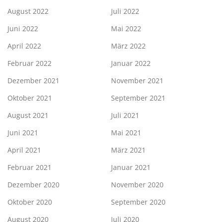
August 2022
Juli 2022
Juni 2022
Mai 2022
April 2022
März 2022
Februar 2022
Januar 2022
Dezember 2021
November 2021
Oktober 2021
September 2021
August 2021
Juli 2021
Juni 2021
Mai 2021
April 2021
März 2021
Februar 2021
Januar 2021
Dezember 2020
November 2020
Oktober 2020
September 2020
August 2020
Juli 2020