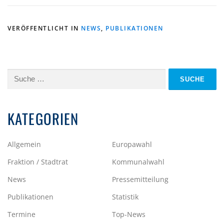
VERÖFFENTLICHT IN
NEWS
,
PUBLIKATIONEN
Suche
nach:
KATEGORIEN
Allgemein
Europawahl
Fraktion / Stadtrat
Kommunalwahl
News
Pressemitteilung
Publikationen
Statistik
Termine
Top-News