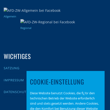
Allgemein
Regional
WICHTIGES
SATZUNG
COOKIE-EINSTELLUNG
IMPRESSUM
DATENSCHUTZ
Diese Website benutzt Cookies, die fï¿½r den
technischen Betrieb der Website erforderlich
sind und stets gesetzt werden. Andere Cookies,
die den Komfort bei Benutzung dieser Website