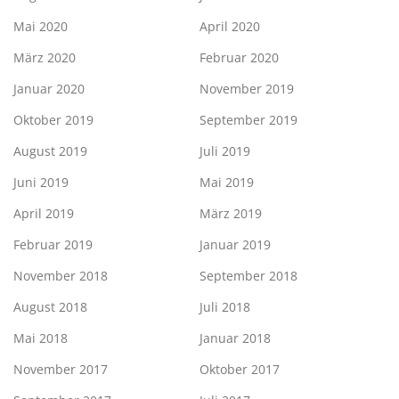
Mai 2020
April 2020
März 2020
Februar 2020
Januar 2020
November 2019
Oktober 2019
September 2019
August 2019
Juli 2019
Juni 2019
Mai 2019
April 2019
März 2019
Februar 2019
Januar 2019
November 2018
September 2018
August 2018
Juli 2018
Mai 2018
Januar 2018
November 2017
Oktober 2017