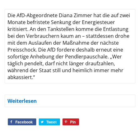
Die AfD-Abgeordnete Diana Zimmer hat die auf zwei
Monate befristete Senkung der Energiesteuer
kritisiert. An den Tankstellen komme die Entlastung
bei den Verbrauchern kaum an – stattdessen drohe
mit dem Auslaufen der Maßnahme der nächste
Preisschock. Die AfD fordere deshalb erneut eine
sofortige Anhebung der Pendlerpauschale. „Wer
täglich pendelt, darf nicht länger draufzahlen,
während der Staat still und heimlich immer mehr
abkassiert.“
Weiterlesen
Facebook
Tweet
Pin