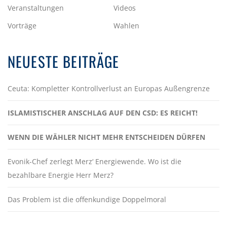
Veranstaltungen
Videos
Vorträge
Wahlen
NEUESTE BEITRÄGE
Ceuta: Kompletter Kontrollverlust an Europas Außengrenze
ISLAMISTISCHER ANSCHLAG AUF DEN CSD: ES REICHT!
WENN DIE WÄHLER NICHT MEHR ENTSCHEIDEN DÜRFEN
Evonik-Chef zerlegt Merz‘ Energiewende. Wo ist die
bezahlbare Energie Herr Merz?
Das Problem ist die offenkundige Doppelmoral