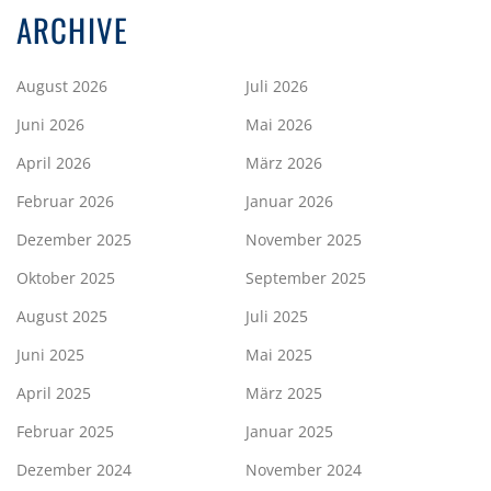
ARCHIVE
August 2026
Juli 2026
Juni 2026
Mai 2026
April 2026
März 2026
Februar 2026
Januar 2026
Dezember 2025
November 2025
Oktober 2025
September 2025
August 2025
Juli 2025
Juni 2025
Mai 2025
April 2025
März 2025
Februar 2025
Januar 2025
Dezember 2024
November 2024