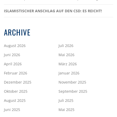
ISLAMISTISCHER ANSCHLAG AUF DEN CSD: ES REICHT!
ARCHIVE
August 2026
Juli 2026
Juni 2026
Mai 2026
April 2026
März 2026
Februar 2026
Januar 2026
Dezember 2025
November 2025
Oktober 2025
September 2025
August 2025
Juli 2025
Juni 2025
Mai 2025