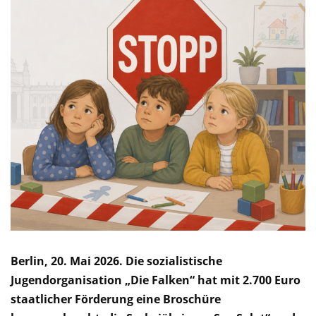
Berlin, 20. Mai 2026. Die sozialistische
Jugendorganisation „Die Falken“ hat mit 2.700 Euro
staatlicher Förderung eine Broschüre