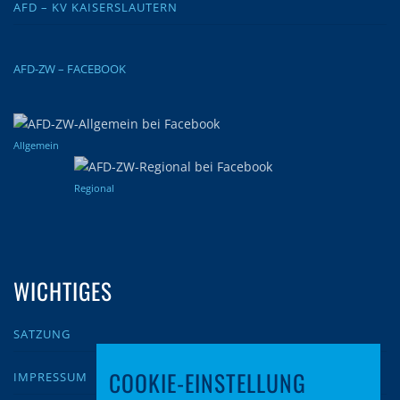
AFD – KV KAISERSLAUTERN
AFD-ZW – FACEBOOK
Allgemein
Regional
WICHTIGES
SATZUNG
COOKIE-EINSTELLUNG
IMPRESSUM