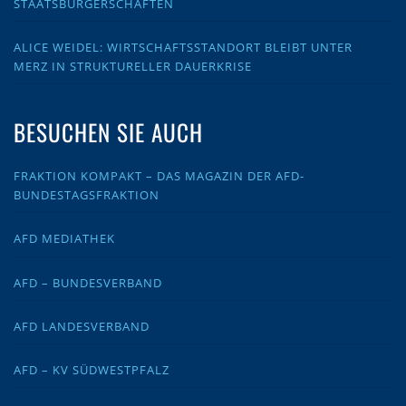
STAATSBÜRGERSCHAFTEN
ALICE WEIDEL: WIRTSCHAFTSSTANDORT BLEIBT UNTER
MERZ IN STRUKTURELLER DAUERKRISE
BESUCHEN SIE AUCH
FRAKTION KOMPAKT – DAS MAGAZIN DER AFD-
BUNDESTAGSFRAKTION
AFD MEDIATHEK
AFD – BUNDESVERBAND
AFD LANDESVERBAND
AFD – KV SÜDWESTPFALZ