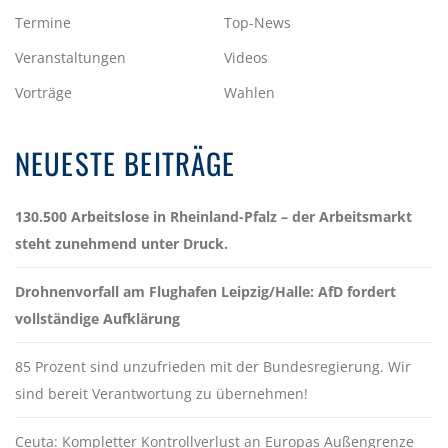
Termine
Top-News
Veranstaltungen
Videos
Vorträge
Wahlen
NEUESTE BEITRÄGE
130.500 Arbeitslose in Rheinland-Pfalz – der Arbeitsmarkt
steht zunehmend unter Druck.
Drohnenvorfall am Flughafen Leipzig/Halle: AfD fordert
vollständige Aufklärung
85 Prozent sind unzufrieden mit der Bundesregierung. Wir
sind bereit Verantwortung zu übernehmen!
Ceuta: Kompletter Kontrollverlust an Europas Außengrenze