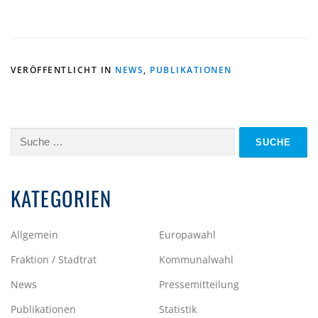
VERÖFFENTLICHT IN
NEWS
,
PUBLIKATIONEN
Suche
nach:
KATEGORIEN
Allgemein
Europawahl
Fraktion / Stadtrat
Kommunalwahl
News
Pressemitteilung
Publikationen
Statistik