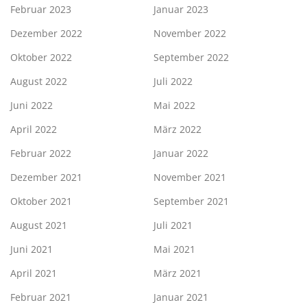
Februar 2023
Januar 2023
Dezember 2022
November 2022
Oktober 2022
September 2022
August 2022
Juli 2022
Juni 2022
Mai 2022
April 2022
März 2022
Februar 2022
Januar 2022
Dezember 2021
November 2021
Oktober 2021
September 2021
August 2021
Juli 2021
Juni 2021
Mai 2021
April 2021
März 2021
Februar 2021
Januar 2021