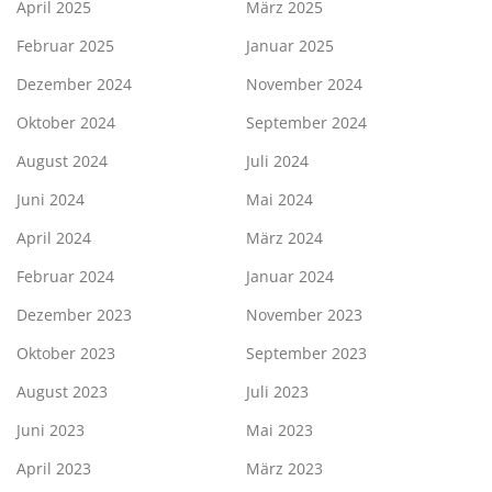
April 2025
März 2025
Februar 2025
Januar 2025
Dezember 2024
November 2024
Oktober 2024
September 2024
August 2024
Juli 2024
Juni 2024
Mai 2024
April 2024
März 2024
Februar 2024
Januar 2024
Dezember 2023
November 2023
Oktober 2023
September 2023
August 2023
Juli 2023
Juni 2023
Mai 2023
April 2023
März 2023