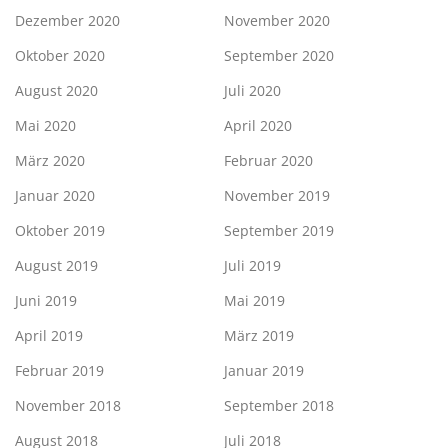
Dezember 2020
November 2020
Oktober 2020
September 2020
August 2020
Juli 2020
Mai 2020
April 2020
März 2020
Februar 2020
Januar 2020
November 2019
Oktober 2019
September 2019
August 2019
Juli 2019
Juni 2019
Mai 2019
April 2019
März 2019
Februar 2019
Januar 2019
November 2018
September 2018
August 2018
Juli 2018