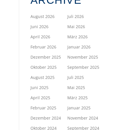
ARCHIVE
August 2026
Juli 2026
Juni 2026
Mai 2026
April 2026
März 2026
Februar 2026
Januar 2026
Dezember 2025
November 2025
Oktober 2025
September 2025
August 2025
Juli 2025
Juni 2025
Mai 2025
April 2025
März 2025
Februar 2025
Januar 2025
Dezember 2024
November 2024
Oktober 2024
September 2024