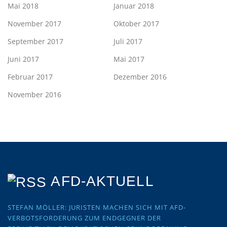
Mai 2018
Januar 2018
November 2017
Oktober 2017
September 2017
Juli 2017
Juni 2017
Mai 2017
Februar 2017
Dezember 2016
November 2016
AFD-AKTUELL
STEFAN MÖLLER: JURISTEN MACHEN SICH MIT AFD-
VERBOTSFORDERUNG ZUM ENDGEGNER DER