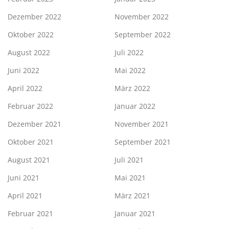
Dezember 2022
November 2022
Oktober 2022
September 2022
August 2022
Juli 2022
Juni 2022
Mai 2022
April 2022
März 2022
Februar 2022
Januar 2022
Dezember 2021
November 2021
Oktober 2021
September 2021
August 2021
Juli 2021
Juni 2021
Mai 2021
April 2021
März 2021
Februar 2021
Januar 2021