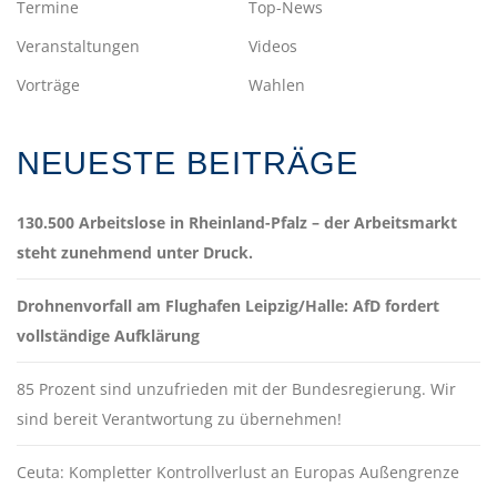
Termine
Top-News
Veranstaltungen
Videos
Vorträge
Wahlen
NEUESTE BEITRÄGE
130.500 Arbeitslose in Rheinland-Pfalz – der Arbeitsmarkt
steht zunehmend unter Druck.
Drohnenvorfall am Flughafen Leipzig/Halle: AfD fordert
vollständige Aufklärung
85 Prozent sind unzufrieden mit der Bundesregierung. Wir
sind bereit Verantwortung zu übernehmen!
Ceuta: Kompletter Kontrollverlust an Europas Außengrenze