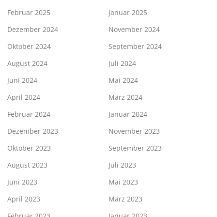
Februar 2025
Januar 2025
Dezember 2024
November 2024
Oktober 2024
September 2024
August 2024
Juli 2024
Juni 2024
Mai 2024
April 2024
März 2024
Februar 2024
Januar 2024
Dezember 2023
November 2023
Oktober 2023
September 2023
August 2023
Juli 2023
Juni 2023
Mai 2023
April 2023
März 2023
Februar 2023
Januar 2023