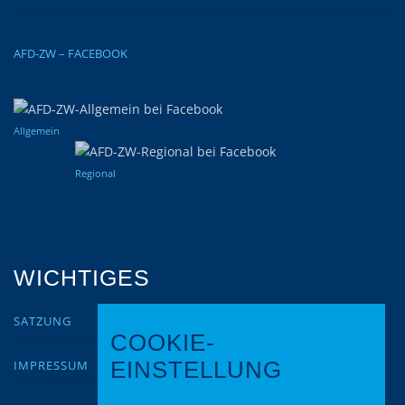
AFD-ZW – FACEBOOK
Allgemein
Regional
WICHTIGES
SATZUNG
COOKIE-
IMPRESSUM
EINSTELLUNG