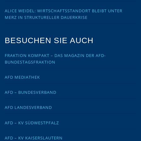
ALICE WEIDEL: WIRTSCHAFTSSTANDORT BLEIBT UNTER
MERZ IN STRUKTURELLER DAUERKRISE
BESUCHEN SIE AUCH
FRAKTION KOMPAKT – DAS MAGAZIN DER AFD-
BUNDESTAGSFRAKTION
AFD MEDIATHEK
AFD – BUNDESVERBAND
AFD LANDESVERBAND
AFD – KV SÜDWESTPFALZ
AFD – KV KAISERSLAUTERN