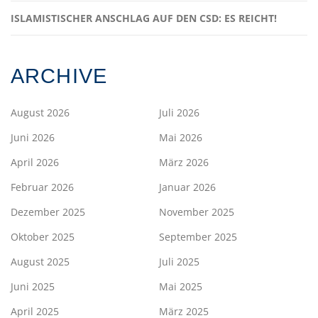
ISLAMISTISCHER ANSCHLAG AUF DEN CSD: ES REICHT!
ARCHIVE
August 2026
Juli 2026
Juni 2026
Mai 2026
April 2026
März 2026
Februar 2026
Januar 2026
Dezember 2025
November 2025
Oktober 2025
September 2025
August 2025
Juli 2025
Juni 2025
Mai 2025
April 2025
März 2025