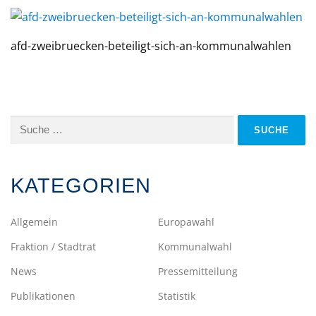
afd-zweibruecken-beteiligt-sich-an-kommunalwahlen
Suche
nach:
KATEGORIEN
Allgemein
Europawahl
Fraktion / Stadtrat
Kommunalwahl
News
Pressemitteilung
Publikationen
Statistik