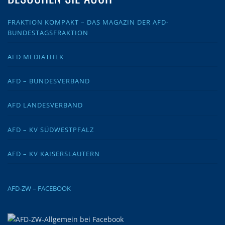
FRAKTION KOMPAKT – DAS MAGAZIN DER AFD-
BUNDESTAGSFRAKTION
AFD MEDIATHEK
AFD – BUNDESVERBAND
AFD LANDESVERBAND
AFD – KV SÜDWESTPFALZ
AFD – KV KAISERSLAUTERN
AFD-ZW – FACEBOOK