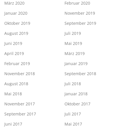
März 2020
Februar 2020
Januar 2020
November 2019
Oktober 2019
September 2019
August 2019
Juli 2019
Juni 2019
Mai 2019
April 2019
März 2019
Februar 2019
Januar 2019
November 2018
September 2018
August 2018
Juli 2018
Mai 2018
Januar 2018
November 2017
Oktober 2017
September 2017
Juli 2017
Juni 2017
Mai 2017