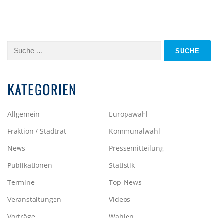
Suche
nach:
KATEGORIEN
Allgemein
Europawahl
Fraktion / Stadtrat
Kommunalwahl
News
Pressemitteilung
Publikationen
Statistik
Termine
Top-News
Veranstaltungen
Videos
Vorträge
Wahlen