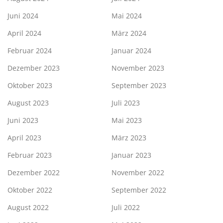
Juni 2024
Mai 2024
April 2024
März 2024
Februar 2024
Januar 2024
Dezember 2023
November 2023
Oktober 2023
September 2023
August 2023
Juli 2023
Juni 2023
Mai 2023
April 2023
März 2023
Februar 2023
Januar 2023
Dezember 2022
November 2022
Oktober 2022
September 2022
August 2022
Juli 2022