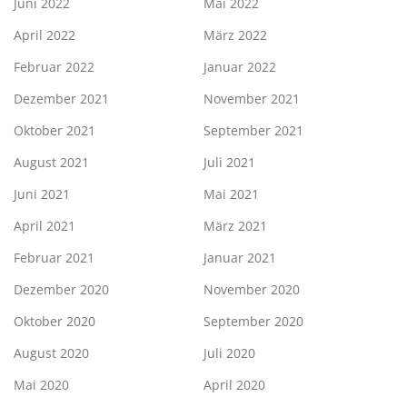
Juni 2022
Mai 2022
April 2022
März 2022
Februar 2022
Januar 2022
Dezember 2021
November 2021
Oktober 2021
September 2021
August 2021
Juli 2021
Juni 2021
Mai 2021
April 2021
März 2021
Februar 2021
Januar 2021
Dezember 2020
November 2020
Oktober 2020
September 2020
August 2020
Juli 2020
Mai 2020
April 2020