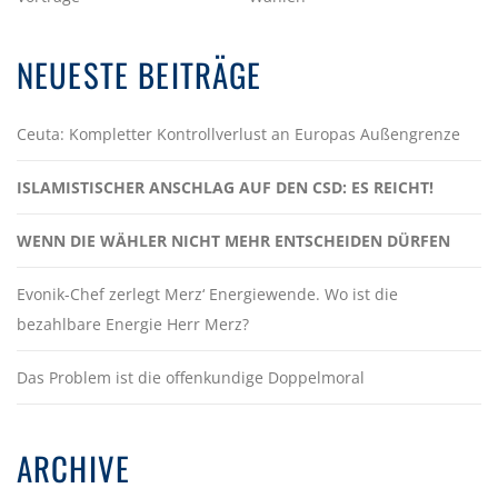
NEUESTE BEITRÄGE
Ceuta: Kompletter Kontrollverlust an Europas Außengrenze
ISLAMISTISCHER ANSCHLAG AUF DEN CSD: ES REICHT!
WENN DIE WÄHLER NICHT MEHR ENTSCHEIDEN DÜRFEN
Evonik-Chef zerlegt Merz‘ Energiewende. Wo ist die
bezahlbare Energie Herr Merz?
Das Problem ist die offenkundige Doppelmoral
ARCHIVE