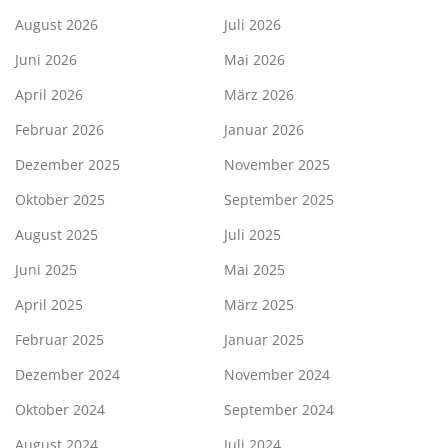
August 2026
Juli 2026
Juni 2026
Mai 2026
April 2026
März 2026
Februar 2026
Januar 2026
Dezember 2025
November 2025
Oktober 2025
September 2025
August 2025
Juli 2025
Juni 2025
Mai 2025
April 2025
März 2025
Februar 2025
Januar 2025
Dezember 2024
November 2024
Oktober 2024
September 2024
August 2024
Juli 2024