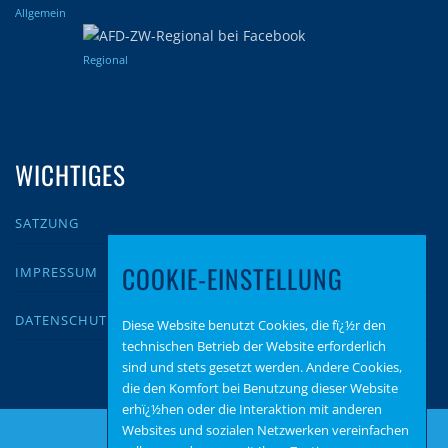
Allgemein
Regional
WICHTIGES
SATZUNG
COOKIE-EINSTELLUNG
IMPRESSUM
DATENSCHUTZ
Diese Website benutzt Cookies, die fï¿½r den
technischen Betrieb der Website erforderlich
sind und stets gesetzt werden. Andere Cookies,
die den Komfort bei Benutzung dieser Website
erhï¿½hen oder die Interaktion mit anderen
Websites und sozialen Netzwerken vereinfachen