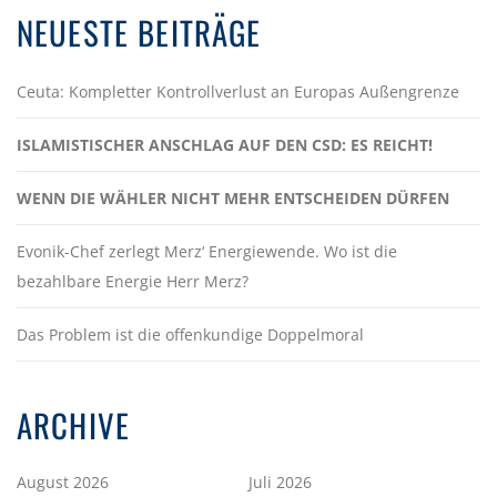
NEUESTE BEITRÄGE
Ceuta: Kompletter Kontrollverlust an Europas Außengrenze
ISLAMISTISCHER ANSCHLAG AUF DEN CSD: ES REICHT!
WENN DIE WÄHLER NICHT MEHR ENTSCHEIDEN DÜRFEN
Evonik-Chef zerlegt Merz‘ Energiewende. Wo ist die
bezahlbare Energie Herr Merz?
Das Problem ist die offenkundige Doppelmoral
ARCHIVE
August 2026
Juli 2026