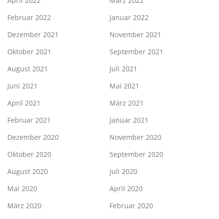
April 2022
März 2022
Februar 2022
Januar 2022
Dezember 2021
November 2021
Oktober 2021
September 2021
August 2021
Juli 2021
Juni 2021
Mai 2021
April 2021
März 2021
Februar 2021
Januar 2021
Dezember 2020
November 2020
Oktober 2020
September 2020
August 2020
Juli 2020
Mai 2020
April 2020
März 2020
Februar 2020