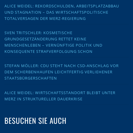
ALICE WEIDEL: REKORDSCHULDEN, ARBEITSPLATZABBAU
UND STAGNATION – DAS WIRTSCHAFTSPOLITISCHE
TOTALVERSAGEN DER MERZ-REGIERUNG
SVEN TRITSCHLER: KOSMETISCHE
GRUNDGESETZÄNDERUNG RETTET KEINE
MENSCHENLEBEN – VERNÜNFTIGE POLITIK UND
KONSEQUENTE STRAFVERFOLGUNG SCHON
STEFAN MÖLLER: CDU STEHT NACH CSD-ANSCHLAG VOR
DEM SCHERBENHAUFEN LEICHTFERTIG VERLIEHENER
STAATSBÜRGERSCHAFTEN
ALICE WEIDEL: WIRTSCHAFTSSTANDORT BLEIBT UNTER
MERZ IN STRUKTURELLER DAUERKRISE
BESUCHEN SIE AUCH