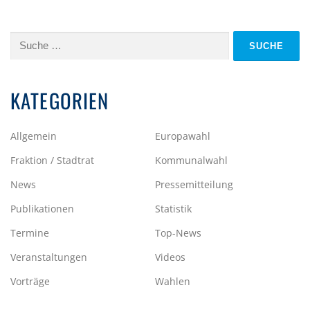
Suche
nach:
KATEGORIEN
Allgemein
Europawahl
Fraktion / Stadtrat
Kommunalwahl
News
Pressemitteilung
Publikationen
Statistik
Termine
Top-News
Veranstaltungen
Videos
Vorträge
Wahlen