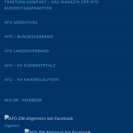
FRAKTION KOMPAKT – DAS MAGAZIN DER AFD-
BUNDESTAGSFRAKTION
AFD MEDIATHEK
AFD – BUNDESVERBAND
AFD LANDESVERBAND
AFD – KV SÜDWESTPFALZ
AFD – KV KAISERSLAUTERN
AFD-ZW – FACEBOOK
Allgemein