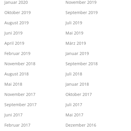
Januar 2020
November 2019
Oktober 2019
September 2019
August 2019
Juli 2019
Juni 2019
Mai 2019
April 2019
März 2019
Februar 2019
Januar 2019
November 2018
September 2018
August 2018
Juli 2018
Mai 2018
Januar 2018
November 2017
Oktober 2017
September 2017
Juli 2017
Juni 2017
Mai 2017
Februar 2017
Dezember 2016