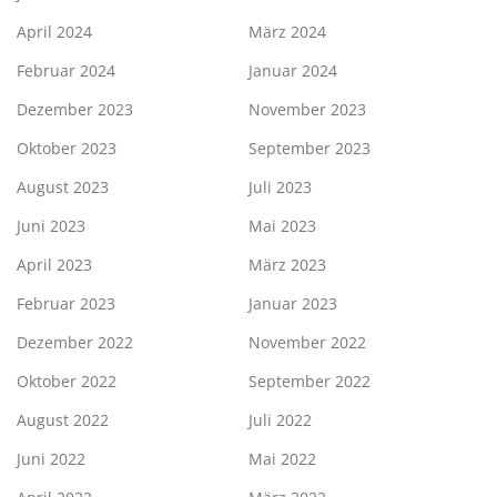
April 2024
März 2024
Februar 2024
Januar 2024
Dezember 2023
November 2023
Oktober 2023
September 2023
August 2023
Juli 2023
Juni 2023
Mai 2023
April 2023
März 2023
Februar 2023
Januar 2023
Dezember 2022
November 2022
Oktober 2022
September 2022
August 2022
Juli 2022
Juni 2022
Mai 2022