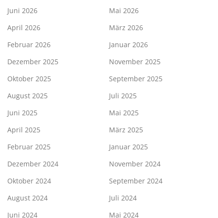
Juni 2026
Mai 2026
April 2026
März 2026
Februar 2026
Januar 2026
Dezember 2025
November 2025
Oktober 2025
September 2025
August 2025
Juli 2025
Juni 2025
Mai 2025
April 2025
März 2025
Februar 2025
Januar 2025
Dezember 2024
November 2024
Oktober 2024
September 2024
August 2024
Juli 2024
Juni 2024
Mai 2024