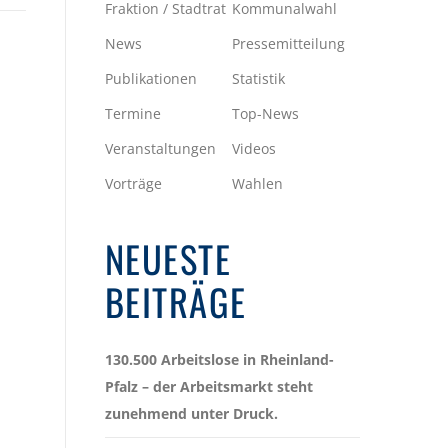
Fraktion / Stadtrat
Kommunalwahl
News
Pressemitteilung
Publikationen
Statistik
Termine
Top-News
Veranstaltungen
Videos
Vorträge
Wahlen
NEUESTE
BEITRÄGE
130.500 Arbeitslose in Rheinland-
Pfalz – der Arbeitsmarkt steht
zunehmend unter Druck.