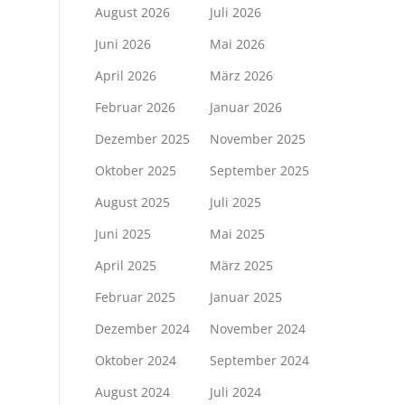
August 2026
Juli 2026
Juni 2026
Mai 2026
April 2026
März 2026
Februar 2026
Januar 2026
Dezember 2025
November 2025
Oktober 2025
September 2025
August 2025
Juli 2025
Juni 2025
Mai 2025
April 2025
März 2025
Februar 2025
Januar 2025
Dezember 2024
November 2024
Oktober 2024
September 2024
August 2024
Juli 2024