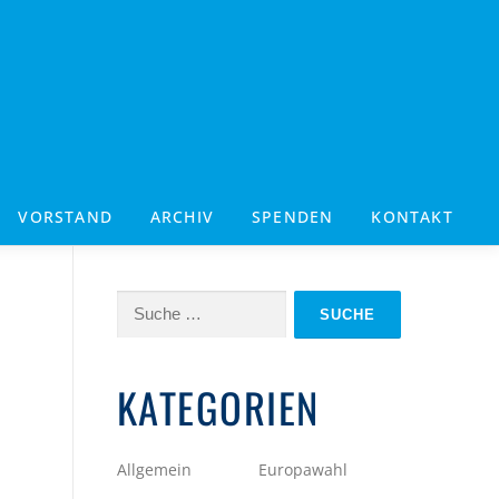
VORSTAND
ARCHIV
SPENDEN
KONTAKT
Suche
nach:
KATEGORIEN
Allgemein
Europawahl