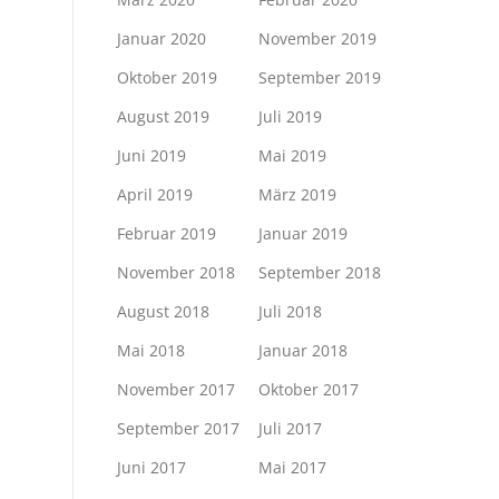
Januar 2020
November 2019
Oktober 2019
September 2019
August 2019
Juli 2019
Juni 2019
Mai 2019
April 2019
März 2019
Februar 2019
Januar 2019
November 2018
September 2018
August 2018
Juli 2018
Mai 2018
Januar 2018
November 2017
Oktober 2017
September 2017
Juli 2017
Juni 2017
Mai 2017