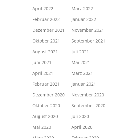
April 2022
März 2022
Februar 2022
Januar 2022
Dezember 2021
November 2021
Oktober 2021
September 2021
August 2021
Juli 2021
Juni 2021
Mai 2021
April 2021
März 2021
Februar 2021
Januar 2021
Dezember 2020
November 2020
Oktober 2020
September 2020
August 2020
Juli 2020
Mai 2020
April 2020
März 2020
Februar 2020