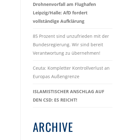
Drohnenvorfall am Flughafen
Leipzig/Halle: AfD fordert
vollständige Aufklärung
85 Prozent sind unzufrieden mit der
Bundesregierung. Wir sind bereit
Verantwortung zu übernehmen!
Ceuta: Kompletter Kontrollverlust an
Europas Außengrenze
ISLAMISTISCHER ANSCHLAG AUF
DEN CSD: ES REICHT!
ARCHIVE