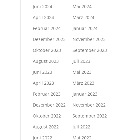
Juni 2024
Mai 2024
April 2024
März 2024
Februar 2024
Januar 2024
Dezember 2023
November 2023
Oktober 2023
September 2023
August 2023
Juli 2023
Juni 2023
Mai 2023
April 2023
März 2023
Februar 2023
Januar 2023
Dezember 2022
November 2022
Oktober 2022
September 2022
August 2022
Juli 2022
Juni 2022
Mai 2022