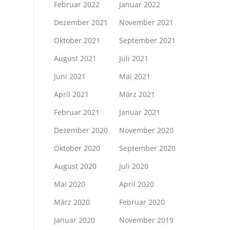
Februar 2022
Januar 2022
Dezember 2021
November 2021
Oktober 2021
September 2021
August 2021
Juli 2021
Juni 2021
Mai 2021
April 2021
März 2021
Februar 2021
Januar 2021
Dezember 2020
November 2020
Oktober 2020
September 2020
August 2020
Juli 2020
Mai 2020
April 2020
März 2020
Februar 2020
Januar 2020
November 2019