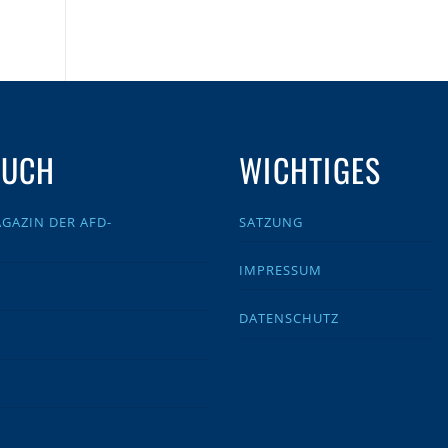
AUCH
WICHTIGES
GAZIN DER AFD-
SATZUNG
IMPRESSUM
DATENSCHUTZ