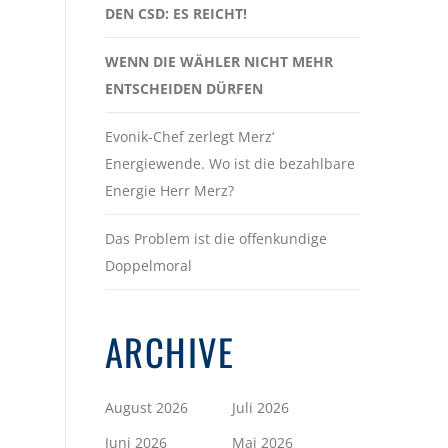
DEN CSD: ES REICHT!
WENN DIE WÄHLER NICHT MEHR
ENTSCHEIDEN DÜRFEN
Evonik-Chef zerlegt Merz‘
Energiewende. Wo ist die bezahlbare
Energie Herr Merz?
Das Problem ist die offenkundige
Doppelmoral
ARCHIVE
August 2026
Juli 2026
Juni 2026
Mai 2026