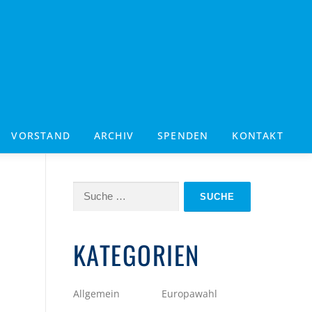
VORSTAND
ARCHIV
SPENDEN
KONTAKT
Suche
nach:
KATEGORIEN
Allgemein
Europawahl