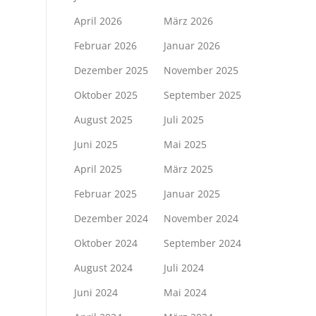
April 2026
März 2026
Februar 2026
Januar 2026
Dezember 2025
November 2025
Oktober 2025
September 2025
August 2025
Juli 2025
Juni 2025
Mai 2025
April 2025
März 2025
Februar 2025
Januar 2025
Dezember 2024
November 2024
Oktober 2024
September 2024
August 2024
Juli 2024
Juni 2024
Mai 2024