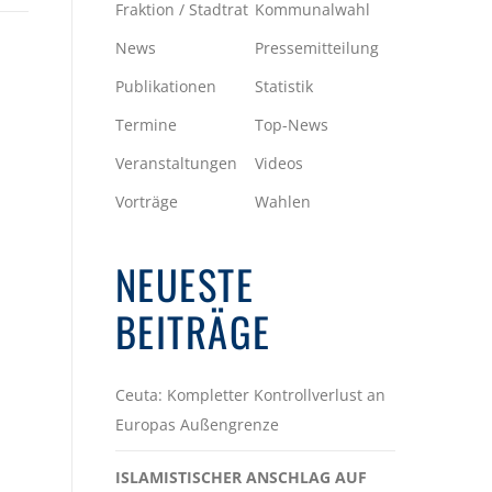
Fraktion / Stadtrat
Kommunalwahl
News
Pressemitteilung
Publikationen
Statistik
Termine
Top-News
Veranstaltungen
Videos
Vorträge
Wahlen
NEUESTE
BEITRÄGE
Ceuta: Kompletter Kontrollverlust an
Europas Außengrenze
ISLAMISTISCHER ANSCHLAG AUF