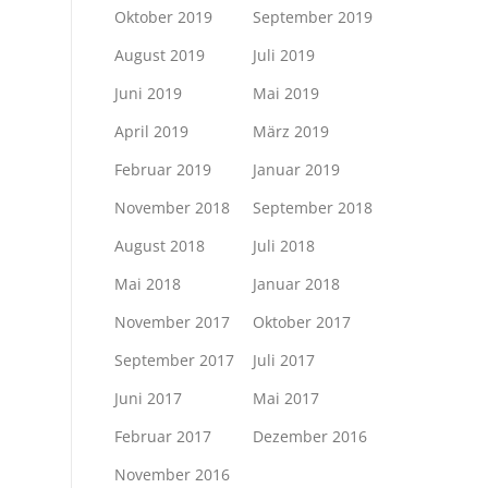
Oktober 2019
September 2019
August 2019
Juli 2019
Juni 2019
Mai 2019
April 2019
März 2019
Februar 2019
Januar 2019
November 2018
September 2018
August 2018
Juli 2018
Mai 2018
Januar 2018
November 2017
Oktober 2017
September 2017
Juli 2017
Juni 2017
Mai 2017
Februar 2017
Dezember 2016
November 2016