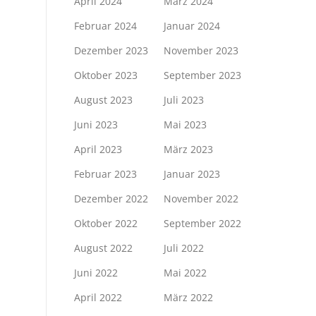
April 2024
März 2024
Februar 2024
Januar 2024
Dezember 2023
November 2023
Oktober 2023
September 2023
August 2023
Juli 2023
Juni 2023
Mai 2023
April 2023
März 2023
Februar 2023
Januar 2023
Dezember 2022
November 2022
Oktober 2022
September 2022
August 2022
Juli 2022
Juni 2022
Mai 2022
April 2022
März 2022