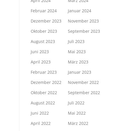
April 2024
März 2024
Februar 2024
Januar 2024
Dezember 2023
November 2023
Oktober 2023
September 2023
August 2023
Juli 2023
Juni 2023
Mai 2023
April 2023
März 2023
Februar 2023
Januar 2023
Dezember 2022
November 2022
Oktober 2022
September 2022
August 2022
Juli 2022
Juni 2022
Mai 2022
April 2022
März 2022