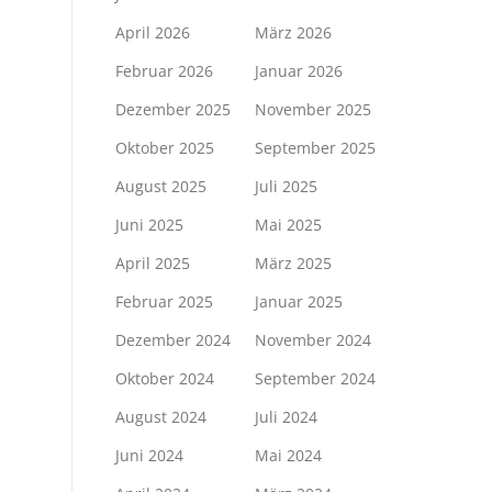
April 2026
März 2026
Februar 2026
Januar 2026
Dezember 2025
November 2025
Oktober 2025
September 2025
August 2025
Juli 2025
Juni 2025
Mai 2025
April 2025
März 2025
Februar 2025
Januar 2025
Dezember 2024
November 2024
Oktober 2024
September 2024
August 2024
Juli 2024
Juni 2024
Mai 2024