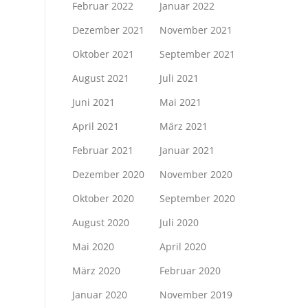
Februar 2022
Januar 2022
Dezember 2021
November 2021
Oktober 2021
September 2021
August 2021
Juli 2021
Juni 2021
Mai 2021
April 2021
März 2021
Februar 2021
Januar 2021
Dezember 2020
November 2020
Oktober 2020
September 2020
August 2020
Juli 2020
Mai 2020
April 2020
März 2020
Februar 2020
Januar 2020
November 2019