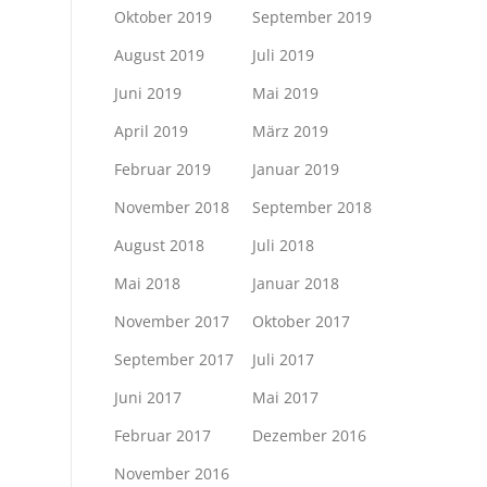
Oktober 2019
September 2019
August 2019
Juli 2019
Juni 2019
Mai 2019
April 2019
März 2019
Februar 2019
Januar 2019
November 2018
September 2018
August 2018
Juli 2018
Mai 2018
Januar 2018
November 2017
Oktober 2017
September 2017
Juli 2017
Juni 2017
Mai 2017
Februar 2017
Dezember 2016
November 2016