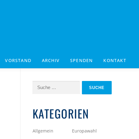
VORSTAND
ARCHIV
SPENDEN
KONTAKT
Suche
nach:
KATEGORIEN
Allgemein
Europawahl