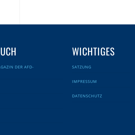
AUCH
WICHTIGES
GAZIN DER AFD-
SATZUNG
IMPRESSUM
DATENSCHUTZ