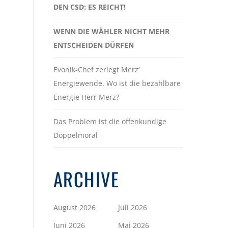
DEN CSD: ES REICHT!
WENN DIE WÄHLER NICHT MEHR
ENTSCHEIDEN DÜRFEN
Evonik-Chef zerlegt Merz‘
Energiewende. Wo ist die bezahlbare
Energie Herr Merz?
Das Problem ist die offenkundige
Doppelmoral
ARCHIVE
August 2026
Juli 2026
Juni 2026
Mai 2026