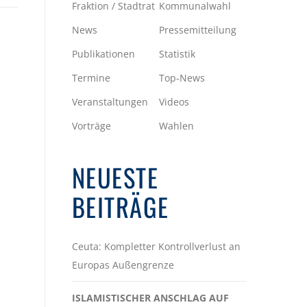
Fraktion / Stadtrat
Kommunalwahl
News
Pressemitteilung
Publikationen
Statistik
Termine
Top-News
Veranstaltungen
Videos
Vorträge
Wahlen
NEUESTE
BEITRÄGE
Ceuta: Kompletter Kontrollverlust an
Europas Außengrenze
ISLAMISTISCHER ANSCHLAG AUF