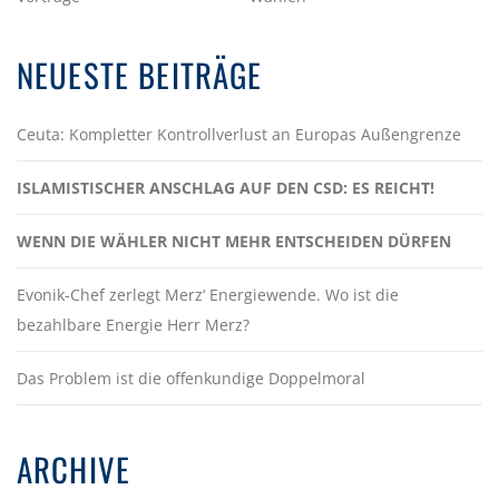
NEUESTE BEITRÄGE
Ceuta: Kompletter Kontrollverlust an Europas Außengrenze
ISLAMISTISCHER ANSCHLAG AUF DEN CSD: ES REICHT!
WENN DIE WÄHLER NICHT MEHR ENTSCHEIDEN DÜRFEN
Evonik-Chef zerlegt Merz‘ Energiewende. Wo ist die
bezahlbare Energie Herr Merz?
Das Problem ist die offenkundige Doppelmoral
ARCHIVE