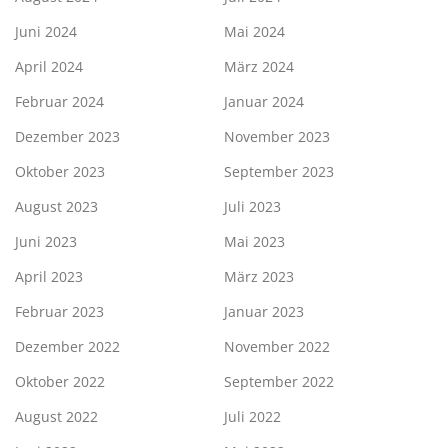
Juni 2024
Mai 2024
April 2024
März 2024
Februar 2024
Januar 2024
Dezember 2023
November 2023
Oktober 2023
September 2023
August 2023
Juli 2023
Juni 2023
Mai 2023
April 2023
März 2023
Februar 2023
Januar 2023
Dezember 2022
November 2022
Oktober 2022
September 2022
August 2022
Juli 2022