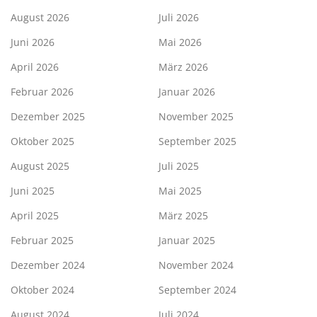
August 2026
Juli 2026
Juni 2026
Mai 2026
April 2026
März 2026
Februar 2026
Januar 2026
Dezember 2025
November 2025
Oktober 2025
September 2025
August 2025
Juli 2025
Juni 2025
Mai 2025
April 2025
März 2025
Februar 2025
Januar 2025
Dezember 2024
November 2024
Oktober 2024
September 2024
August 2024
Juli 2024