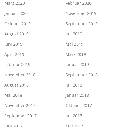
März 2020
Februar 2020
Januar 2020
November 2019
Oktober 2019
September 2019
August 2019
Juli 2019
Juni 2019
Mai 2019
April 2019
März 2019
Februar 2019
Januar 2019
November 2018
September 2018
August 2018
Juli 2018
Mai 2018
Januar 2018
November 2017
Oktober 2017
September 2017
Juli 2017
Juni 2017
Mai 2017