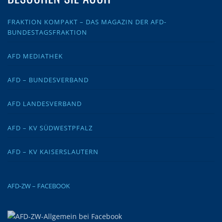
FRAKTION KOMPAKT – DAS MAGAZIN DER AFD-
BUNDESTAGSFRAKTION
AFD MEDIATHEK
AFD – BUNDESVERBAND
AFD LANDESVERBAND
AFD – KV SÜDWESTPFALZ
AFD – KV KAISERSLAUTERN
AFD-ZW – FACEBOOK