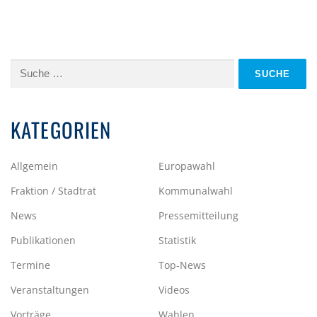
Suche
nach:
KATEGORIEN
Allgemein
Europawahl
Fraktion / Stadtrat
Kommunalwahl
News
Pressemitteilung
Publikationen
Statistik
Termine
Top-News
Veranstaltungen
Videos
Vorträge
Wahlen