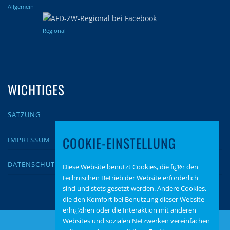
Allgemein
Regional
WICHTIGES
SATZUNG
COOKIE-EINSTELLUNG
IMPRESSUM
DATENSCHUTZ
Diese Website benutzt Cookies, die fï¿½r den
technischen Betrieb der Website erforderlich
sind und stets gesetzt werden. Andere Cookies,
die den Komfort bei Benutzung dieser Website
erhï¿½hen oder die Interaktion mit anderen
Websites und sozialen Netzwerken vereinfachen