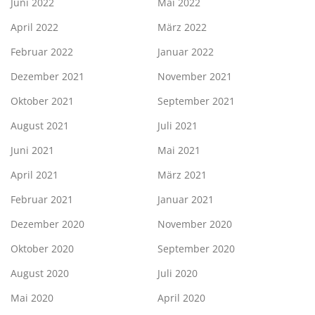
Juni 2022
Mai 2022
April 2022
März 2022
Februar 2022
Januar 2022
Dezember 2021
November 2021
Oktober 2021
September 2021
August 2021
Juli 2021
Juni 2021
Mai 2021
April 2021
März 2021
Februar 2021
Januar 2021
Dezember 2020
November 2020
Oktober 2020
September 2020
August 2020
Juli 2020
Mai 2020
April 2020