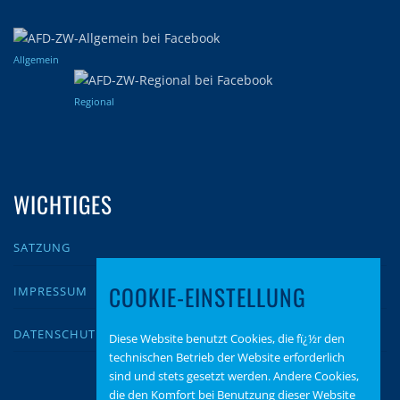
Allgemein
Regional
WICHTIGES
SATZUNG
COOKIE-EINSTELLUNG
IMPRESSUM
DATENSCHUTZ
Diese Website benutzt Cookies, die fï¿½r den
technischen Betrieb der Website erforderlich
sind und stets gesetzt werden. Andere Cookies,
die den Komfort bei Benutzung dieser Website