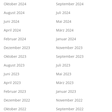
Oktober 2024
September 2024
August 2024
Juli 2024
Juni 2024
Mai 2024
April 2024
März 2024
Februar 2024
Januar 2024
Dezember 2023
November 2023
Oktober 2023
September 2023
August 2023
Juli 2023
Juni 2023
Mai 2023
April 2023
März 2023
Februar 2023
Januar 2023
Dezember 2022
November 2022
Oktober 2022
September 2022