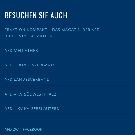
BESUCHEN SIE AUCH
FRAKTION KOMPAKT – DAS MAGAZIN DER AFD-
BUNDESTAGSFRAKTION
AFD MEDIATHEK
AFD – BUNDESVERBAND
AFD LANDESVERBAND
AFD – KV SÜDWESTPFALZ
AFD – KV KAISERSLAUTERN
AFD-ZW – FACEBOOK