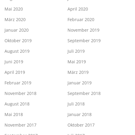
Mai 2020
April 2020
März 2020
Februar 2020
Januar 2020
November 2019
Oktober 2019
September 2019
August 2019
Juli 2019
Juni 2019
Mai 2019
April 2019
März 2019
Februar 2019
Januar 2019
November 2018
September 2018
August 2018
Juli 2018
Mai 2018
Januar 2018
November 2017
Oktober 2017