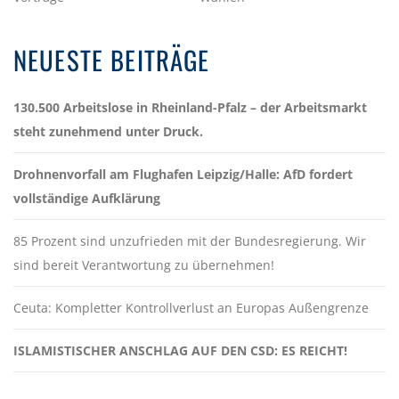
NEUESTE BEITRÄGE
130.500 Arbeitslose in Rheinland-Pfalz – der Arbeitsmarkt
steht zunehmend unter Druck.
Drohnenvorfall am Flughafen Leipzig/Halle: AfD fordert
vollständige Aufklärung
85 Prozent sind unzufrieden mit der Bundesregierung. Wir
sind bereit Verantwortung zu übernehmen!
Ceuta: Kompletter Kontrollverlust an Europas Außengrenze
ISLAMISTISCHER ANSCHLAG AUF DEN CSD: ES REICHT!