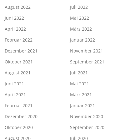
August 2022
Juli 2022
Juni 2022
Mai 2022
April 2022
März 2022
Februar 2022
Januar 2022
Dezember 2021
November 2021
Oktober 2021
September 2021
August 2021
Juli 2021
Juni 2021
Mai 2021
April 2021
März 2021
Februar 2021
Januar 2021
Dezember 2020
November 2020
Oktober 2020
September 2020
August 2020
Juli 2020