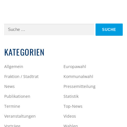
Suche
nach:
KATEGORIEN
Allgemein
Europawahl
Fraktion / Stadtrat
Kommunalwahl
News
Pressemitteilung
Publikationen
Statistik
Termine
Top-News
Veranstaltungen
Videos
Vorträge
Wahlen