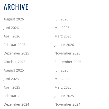
ARCHIVE
August 2026
Juli 2026
Juni 2026
Mai 2026
April 2026
März 2026
Februar 2026
Januar 2026
Dezember 2025
November 2025
Oktober 2025
September 2025
August 2025
Juli 2025
Juni 2025
Mai 2025
April 2025
März 2025
Februar 2025
Januar 2025
Dezember 2024
November 2024